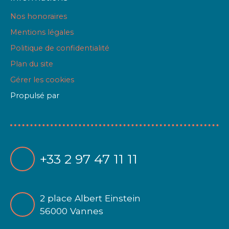
Nos honoraires
Mentions légales
Politique de confidentialité
Plan du site
Gérer les cookies
Propulsé par
+33 2 97 47 11 11
2 place Albert Einstein
56000 Vannes