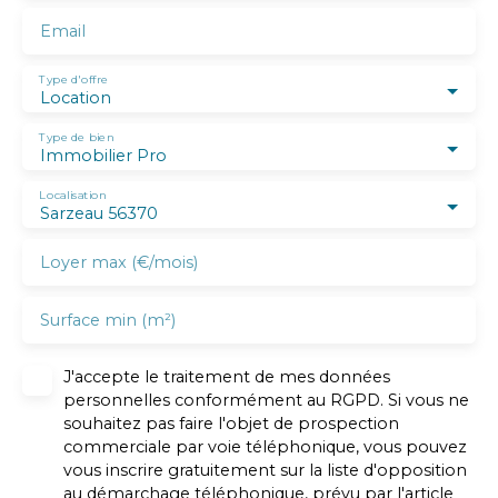
Email
Type d'offre
Location
Type de bien
Immobilier Pro
Localisation
Sarzeau 56370
Loyer max (€/mois)
Surface min (m²)
J'accepte le traitement de mes données
personnelles conformément au RGPD. Si vous ne
souhaitez pas faire l'objet de prospection
commerciale par voie téléphonique, vous pouvez
vous inscrire gratuitement sur la liste d'opposition
au démarchage téléphonique, prévu par l'article