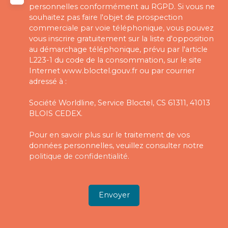
personnelles conformément au RGPD. Si vous ne
souhaitez pas faire l'objet de prospection
commerciale par voie téléphonique, vous pouvez
vous inscrire gratuitement sur la liste d'opposition
au démarchage téléphonique, prévu par l'article
L223-1 du code de la consommation, sur le site
Internet www.bloctel.gouv.fr ou par courrier
adressé à :
Société Worldline, Service Bloctel, CS 61311, 41013
BLOIS CEDEX.
Pour en savoir plus sur le traitement de vos
données personnelles, veuillez consulter notre
politique de confidentialité
.
Envoyer