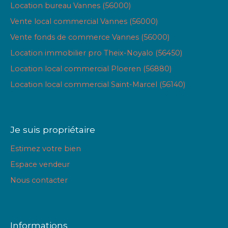
Location bureau Vannes (56000)
Vente local commercial Vannes (56000)
Vente fonds de commerce Vannes (56000)
Location immobilier pro Theix-Noyalo (56450)
Location local commercial Ploeren (56880)
Location local commercial Saint-Marcel (56140)
Je suis propriétaire
Estimez votre bien
Espace vendeur
Nous contacter
Informations