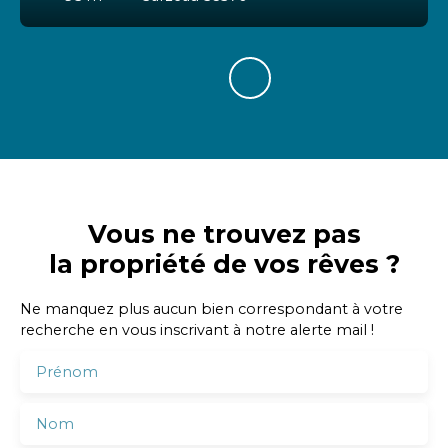
Vous ne trouvez pas
la propriété de vos rêves ?
Ne manquez plus aucun bien correspondant à votre
recherche en vous inscrivant à notre alerte mail !
Prénom
Nom