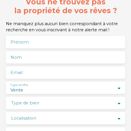
Vous ne trouvez pas
la propriété de vos rêves ?
Ne manquez plus aucun bien correspondant à votre
recherche en vous inscrivant à notre alerte mail !
Prénom
Nom
Email
Type d'offre
Vente
Type de bien
Localisation