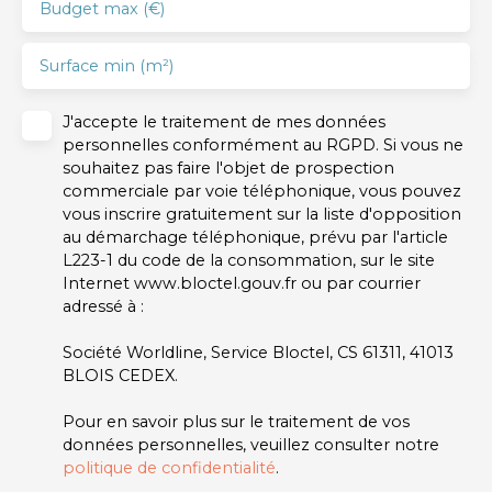
Budget max (€)
Surface min (m²)
J'accepte le traitement de mes données
personnelles conformément au RGPD. Si vous ne
souhaitez pas faire l'objet de prospection
commerciale par voie téléphonique, vous pouvez
vous inscrire gratuitement sur la liste d'opposition
au démarchage téléphonique, prévu par l'article
L223-1 du code de la consommation, sur le site
Internet www.bloctel.gouv.fr ou par courrier
adressé à :
Société Worldline, Service Bloctel, CS 61311, 41013
BLOIS CEDEX.
Pour en savoir plus sur le traitement de vos
données personnelles, veuillez consulter notre
politique de confidentialité
.