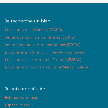
Je recherche un bien
Location bureau Vannes (56000)
Vente local commercial Vannes (56000)
Vente fonds de commerce Vannes (56000)
Location immobilier pro Theix-Noyalo (56450)
Location local commercial Ploeren (56880)
Location local commercial Saint-Marcel (56140)
Je suis propriétaire
Estimez votre bien
Espace vendeur