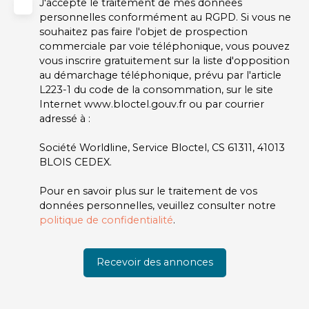
J'accepte le traitement de mes données
personnelles conformément au RGPD. Si vous ne
souhaitez pas faire l'objet de prospection
commerciale par voie téléphonique, vous pouvez
vous inscrire gratuitement sur la liste d'opposition
au démarchage téléphonique, prévu par l'article
L223-1 du code de la consommation, sur le site
Internet www.bloctel.gouv.fr ou par courrier
adressé à :
Société Worldline, Service Bloctel, CS 61311, 41013
BLOIS CEDEX.
Pour en savoir plus sur le traitement de vos
données personnelles, veuillez consulter notre
politique de confidentialité
.
Recevoir des annonces