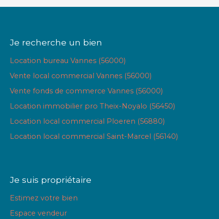
Je recherche un bien
Location bureau Vannes (56000)
Vente local commercial Vannes (56000)
Vente fonds de commerce Vannes (56000)
Location immobilier pro Theix-Noyalo (56450)
Location local commercial Ploeren (56880)
Location local commercial Saint-Marcel (56140)
Je suis propriétaire
Estimez votre bien
Espace vendeur