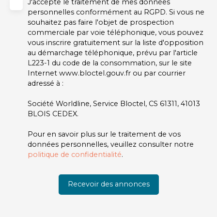
J'accepte le traitement de mes données
personnelles conformément au RGPD. Si vous ne
souhaitez pas faire l'objet de prospection
commerciale par voie téléphonique, vous pouvez
vous inscrire gratuitement sur la liste d'opposition
au démarchage téléphonique, prévu par l'article
L223-1 du code de la consommation, sur le site
Internet www.bloctel.gouv.fr ou par courrier
adressé à :
Société Worldline, Service Bloctel, CS 61311, 41013
BLOIS CEDEX.
Pour en savoir plus sur le traitement de vos
données personnelles, veuillez consulter notre
politique de confidentialité
.
Recevoir des annonces