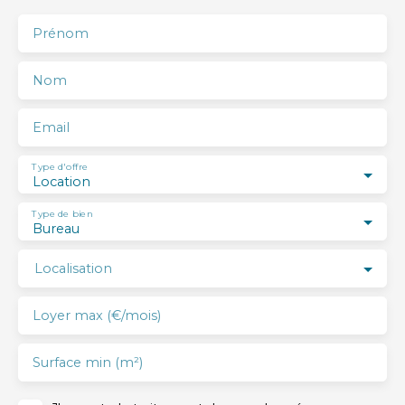
Prénom
Nom
Email
Type d'offre
Location
Type de bien
Bureau
Localisation
Loyer max (€/mois)
Surface min (m²)