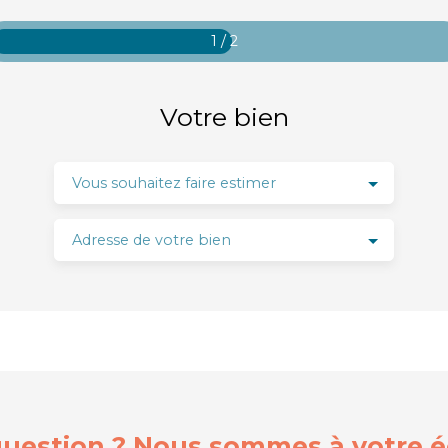
1 / 2
Votre bien
Vous souhaitez faire estimer
Adresse de votre bien
uestion ? Nous sommes à votre 