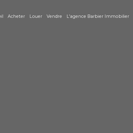
il
Acheter
Louer
Vendre
L'agence Barbier Immobilier