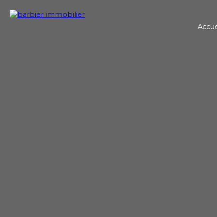
Accue