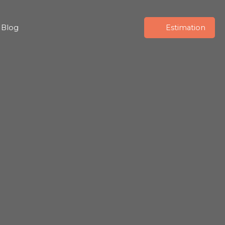
Blog
Estimation