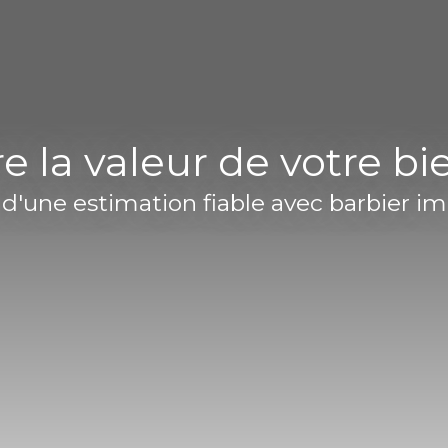
e la valeur de votre bi
 d'une estimation fiable avec barbier i