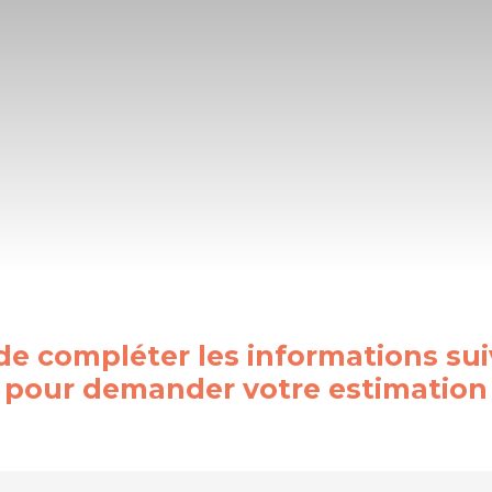
de compléter les informations su
pour demander votre estimation