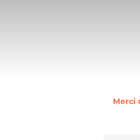
Merci 