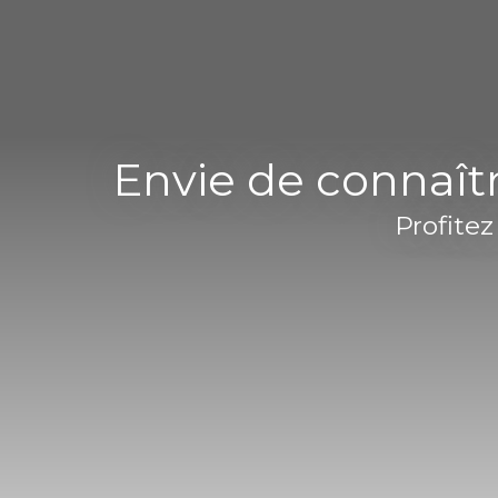
Envie de connaîtr
Profitez