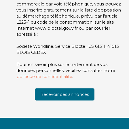
commerciale par voie téléphonique, vous pouvez
vous inscrire gratuitement sur la liste d'opposition
au démarchage téléphonique, prévu par l'article
L223-1 du code de la consommation, sur le site
Internet www.bloctel.gouv.fr ou par courrier
adressé à :
Société Worldline, Service Bloctel, CS 61311, 41013
BLOIS CEDEX.
Pour en savoir plus sur le traitement de vos
données personnelles, veuillez consulter notre
politique de confidentialité
.
Recevoir des annonces