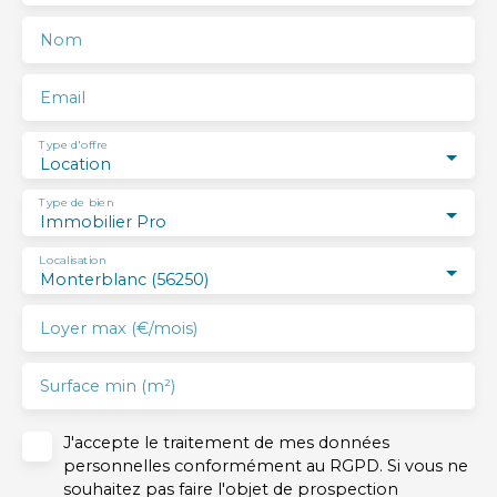
#Vannes
Nom
Email
Type d'offre
Location
Type de bien
Immobilier Pro
Localisation
Monterblanc (56250)
Loyer max (€/mois)
Surface min (m²)
J'accepte le traitement de mes données
personnelles conformément au RGPD. Si vous ne
souhaitez pas faire l'objet de prospection