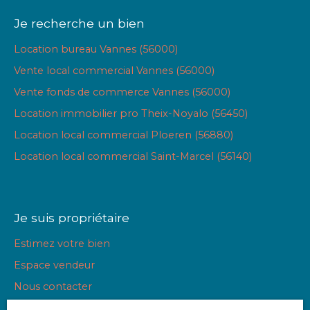
Je recherche un bien
Location bureau Vannes (56000)
Vente local commercial Vannes (56000)
Vente fonds de commerce Vannes (56000)
Location immobilier pro Theix-Noyalo (56450)
Location local commercial Ploeren (56880)
Location local commercial Saint-Marcel (56140)
Je suis propriétaire
Estimez votre bien
Espace vendeur
Nous contacter