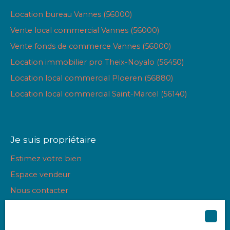
Location bureau Vannes (56000)
Vente local commercial Vannes (56000)
Vente fonds de commerce Vannes (56000)
Location immobilier pro Theix-Noyalo (56450)
Location local commercial Ploeren (56880)
Location local commercial Saint-Marcel (56140)
Je suis propriétaire
Estimez votre bien
Espace vendeur
Nous contacter