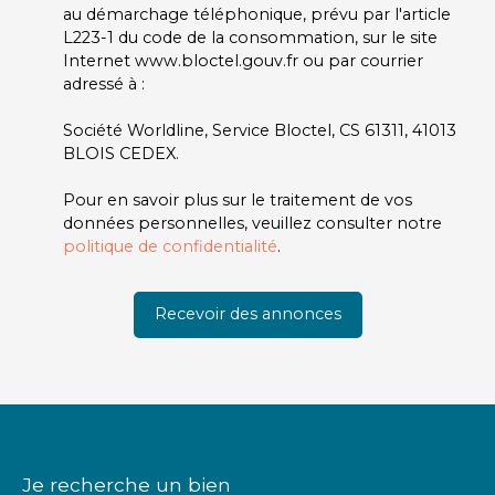
au démarchage téléphonique, prévu par l'article
L223-1 du code de la consommation, sur le site
Internet www.bloctel.gouv.fr ou par courrier
adressé à :
Société Worldline, Service Bloctel, CS 61311, 41013
BLOIS CEDEX.
Pour en savoir plus sur le traitement de vos
données personnelles, veuillez consulter notre
politique de confidentialité
.
Recevoir des annonces
Je recherche un bien