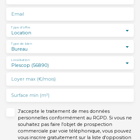
Email
Type d'offre
Location
Type de bien
Bureau
Localisation
Plescop (56890)
Loyer max (€/mois)
Surface min (m²)
J'accepte le traitement de mes données
personnelles conformément au RGPD. Si vous ne
souhaitez pas faire l'objet de prospection
commerciale par voie téléphonique, vous pouvez
vous inscrire gratuitement sur la liste d'opposition