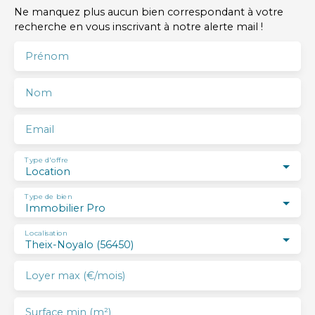
Ne manquez plus aucun bien correspondant à votre
recherche en vous inscrivant à notre alerte mail !
Prénom
Nom
Email
Type d'offre
Location
Type de bien
Immobilier Pro
Localisation
Theix-Noyalo (56450)
Loyer max (€/mois)
Surface min (m²)