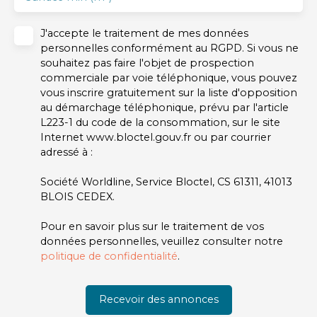
J'accepte le traitement de mes données
personnelles conformément au RGPD. Si vous ne
souhaitez pas faire l'objet de prospection
commerciale par voie téléphonique, vous pouvez
vous inscrire gratuitement sur la liste d'opposition
au démarchage téléphonique, prévu par l'article
L223-1 du code de la consommation, sur le site
Internet www.bloctel.gouv.fr ou par courrier
adressé à :
Société Worldline, Service Bloctel, CS 61311, 41013
BLOIS CEDEX.
Pour en savoir plus sur le traitement de vos
données personnelles, veuillez consulter notre
politique de confidentialité
.
Recevoir des annonces