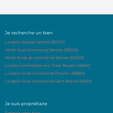
Je recherche un bien
Location bureau Vannes (56000)
Vente local commercial Vannes (56000)
Vente fonds de commerce Vannes (56000)
Location immobilier pro Theix-Noyalo (56450)
Location local commercial Ploeren (56880)
Location local commercial Saint-Marcel (56140)
Je suis propriétaire
Estimez votre bien