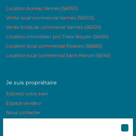
Location bureau Vannes (56000)
Vente local commercial Vannes (56000)
Vente fonds de commerce Vannes (56000)
Location immobilier pro Theix-Noyalo (56450)
Location local commercial Ploeren (56880)
Location local commercial Saint-Marcel (56140)
Je suis propriétaire
Estimez votre bien
Espace vendeur
Nous contacter