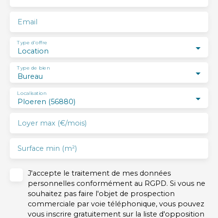
Email
Type d'offre
Location
Type de bien
Bureau
Localisation
Ploeren (56880)
Loyer max (€/mois)
Surface min (m²)
J'accepte le traitement de mes données
personnelles conformément au RGPD. Si vous ne
souhaitez pas faire l'objet de prospection
commerciale par voie téléphonique, vous pouvez
vous inscrire gratuitement sur la liste d'opposition