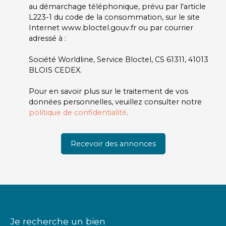
au démarchage téléphonique, prévu par l'article
L223-1 du code de la consommation, sur le site
Internet www.bloctel.gouv.fr ou par courrier
adressé à :
Société Worldline, Service Bloctel, CS 61311, 41013
BLOIS CEDEX.
Pour en savoir plus sur le traitement de vos
données personnelles, veuillez consulter notre
politique de confidentialité
.
Recevoir des annonces
Je recherche un bien