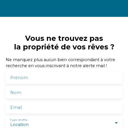
Vous ne trouvez pas
la propriété de vos rêves ?
Ne manquez plus aucun bien correspondant à votre
recherche en vous inscrivant à notre alerte mail !
Prénom
Nom
Email
Type d'offre
Location