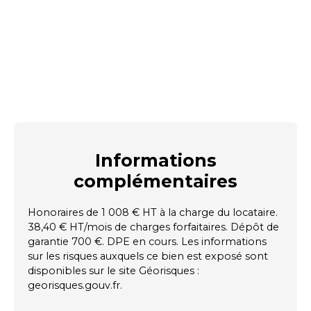
Informations
complémentaires
Honoraires de 1 008 € HT à la charge du locataire.
38,40 € HT/mois de charges forfaitaires. Dépôt de
garantie 700 €. DPE en cours. Les informations
sur les risques auxquels ce bien est exposé sont
disponibles sur le site Géorisques :
georisques.gouv.fr.