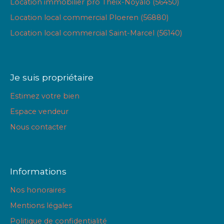
Location immobilier pro Theix-Noyalo (56450)
Location local commercial Ploeren (56880)
Location local commercial Saint-Marcel (56140)
Je suis propriétaire
Estimez votre bien
Espace vendeur
Nous contacter
Informations
Nos honoraires
Mentions légales
Politique de confidentialité