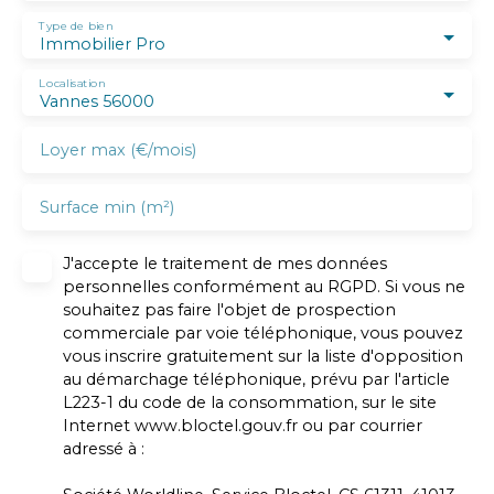
Type de bien
Immobilier Pro
Localisation
Vannes 56000
Loyer max (€/mois)
Surface min (m²)
J'accepte le traitement de mes données
personnelles conformément au RGPD. Si vous ne
souhaitez pas faire l'objet de prospection
commerciale par voie téléphonique, vous pouvez
vous inscrire gratuitement sur la liste d'opposition
au démarchage téléphonique, prévu par l'article
L223-1 du code de la consommation, sur le site
Internet www.bloctel.gouv.fr ou par courrier
adressé à :