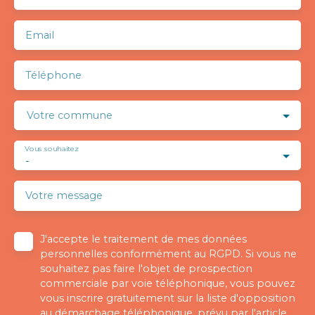
Email
Téléphone
Votre commune
Vous souhaitez
-
Votre message
J'accepte le traitement de mes données
personnelles conformément au RGPD. Si vous ne
souhaitez pas faire l'objet de prospection
commerciale par voie téléphonique, vous pouvez
vous inscrire gratuitement sur la liste d'opposition
au démarchage téléphonique, prévu par l'article