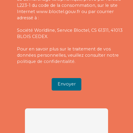
L223-1 du code de la consommation, sur le site
Internet www.bloctel.gouv.fr ou par courrier
adressé à :
Société Worldline, Service Bloctel, CS 61311, 41013
BLOIS CEDEX.
Pour en savoir plus sur le traitement de vos
données personnelles, veuillez consulter notre
politique de confidentialité
.
Envoyer