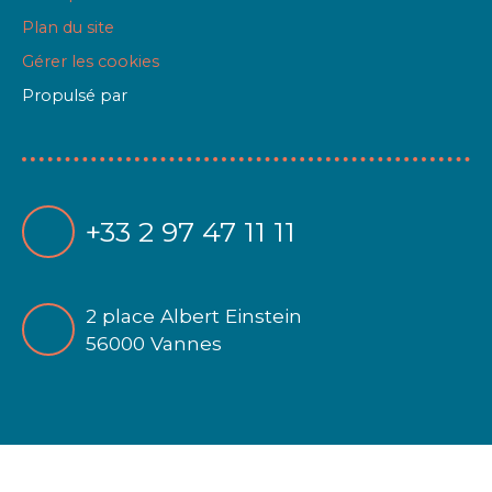
Plan du site
Gérer les cookies
Propulsé par
+33 2 97 47 11 11
2 place Albert Einstein
56000 Vannes