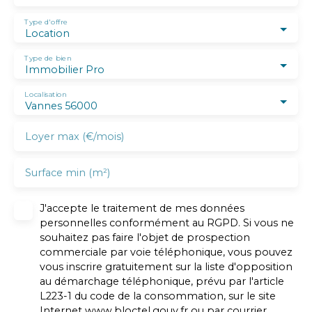
Type d'offre
Location
Type de bien
Immobilier Pro
Localisation
Vannes 56000
Loyer max (€/mois)
Surface min (m²)
J'accepte le traitement de mes données
personnelles conformément au RGPD. Si vous ne
souhaitez pas faire l'objet de prospection
commerciale par voie téléphonique, vous pouvez
vous inscrire gratuitement sur la liste d'opposition
au démarchage téléphonique, prévu par l'article
L223-1 du code de la consommation, sur le site
Internet www.bloctel.gouv.fr ou par courrier