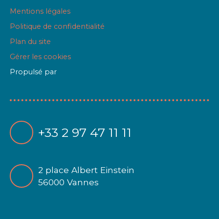
Mentions légales
Politique de confidentialité
Plan du site
Gérer les cookies
Propulsé par
+33 2 97 47 11 11
2 place Albert Einstein
56000 Vannes