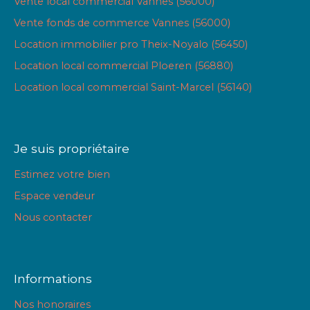
Vente local commercial Vannes (56000)
Vente fonds de commerce Vannes (56000)
Location immobilier pro Theix-Noyalo (56450)
Location local commercial Ploeren (56880)
Location local commercial Saint-Marcel (56140)
Je suis propriétaire
Estimez votre bien
Espace vendeur
Nous contacter
Informations
Nos honoraires