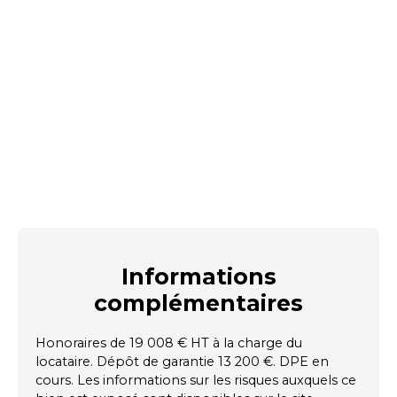
Informations
complémentaires
Honoraires de 19 008 € HT à la charge du
locataire. Dépôt de garantie 13 200 €. DPE en
cours. Les informations sur les risques auxquels ce