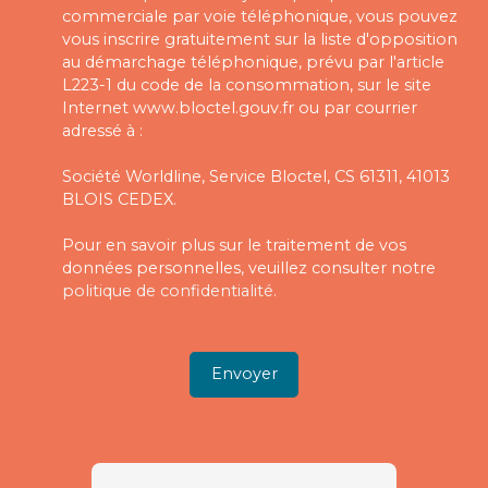
commerciale par voie téléphonique, vous pouvez
vous inscrire gratuitement sur la liste d'opposition
au démarchage téléphonique, prévu par l'article
L223-1 du code de la consommation, sur le site
Internet www.bloctel.gouv.fr ou par courrier
adressé à :
Société Worldline, Service Bloctel, CS 61311, 41013
BLOIS CEDEX.
Pour en savoir plus sur le traitement de vos
données personnelles, veuillez consulter notre
politique de confidentialité
.
Envoyer