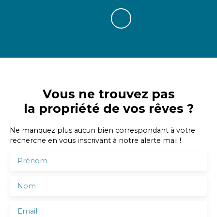
Vous ne trouvez pas
la propriété de vos rêves ?
Ne manquez plus aucun bien correspondant à votre
recherche en vous inscrivant à notre alerte mail !
Prénom
Nom
Email