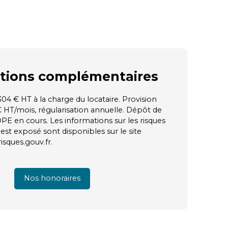
tions
complémentaires
04 € HT à la charge du locataire. Provision
€ HT/mois, régularisation annuelle. Dépôt de
PE en cours. Les informations sur les risques
est exposé sont disponibles sur le site
isques.gouv.fr.
Nos honoraires