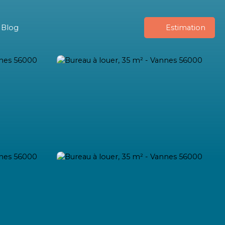
Blog
Estimation