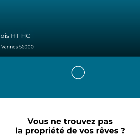
/mois HT HC
Vannes 56000
Vous ne trouvez pas
la propriété de vos rêves ?