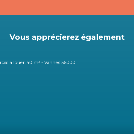
Vous apprécierez
également