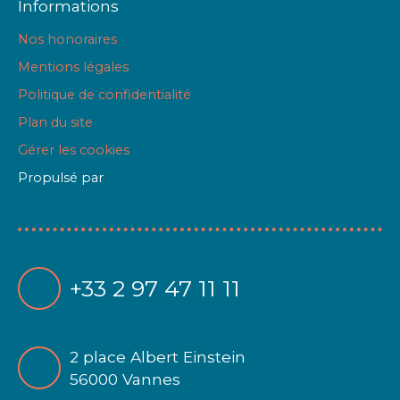
Informations
Nos honoraires
Mentions légales
Politique de confidentialité
Plan du site
Gérer les cookies
Propulsé par
+33 2 97 47 11 11
2 place Albert Einstein
56000 Vannes