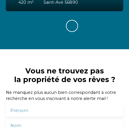
420
m²
Saint-Avé 56890
Vous ne trouvez pas
la propriété de vos rêves ?
Ne manquez plus aucun bien correspondant à votre
recherche en vous inscrivant à notre alerte mail !
Prénom
Nom