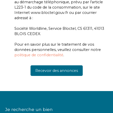
au démarchage téléphonique, prévu par l'article
L223-1 du code de la consommation, sur le site
Internet www.bloctel.gouv.fr ou par courrier
adressé à :
Société Worldline, Service Bloctel, CS 61311, 41013
BLOIS CEDEX.
Pour en savoir plus sur le traitement de vos
données personnelles, veuillez consulter notre
politique de confidentialité
.
Recevoir des annonces
Je recherche un bien