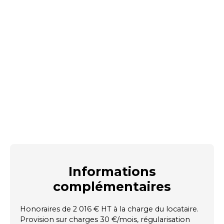
Informations
complémentaires
Honoraires de 2 016 € HT à la charge du locataire.
Provision sur charges 30 €/mois, régularisation