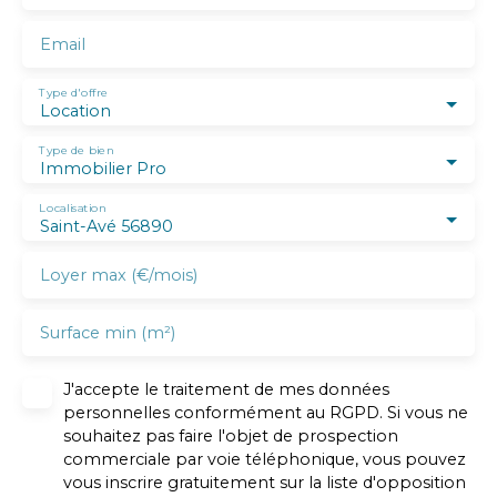
Email
Type d'offre
Location
Type de bien
Immobilier Pro
Localisation
Saint-Avé 56890
Loyer max (€/mois)
Surface min (m²)
J'accepte le traitement de mes données
personnelles conformément au RGPD. Si vous ne
souhaitez pas faire l'objet de prospection
commerciale par voie téléphonique, vous pouvez
vous inscrire gratuitement sur la liste d'opposition