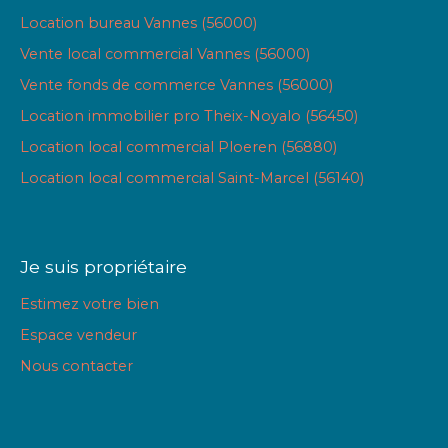
Location bureau Vannes (56000)
Vente local commercial Vannes (56000)
Vente fonds de commerce Vannes (56000)
Location immobilier pro Theix-Noyalo (56450)
Location local commercial Ploeren (56880)
Location local commercial Saint-Marcel (56140)
Je suis propriétaire
Estimez votre bien
Espace vendeur
Nous contacter