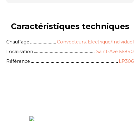
Caractéristiques
techniques
Chauffage
Convecteurs, Electrique/Individuel
Localisation
Saint-Avé 56890
Référence
LP306