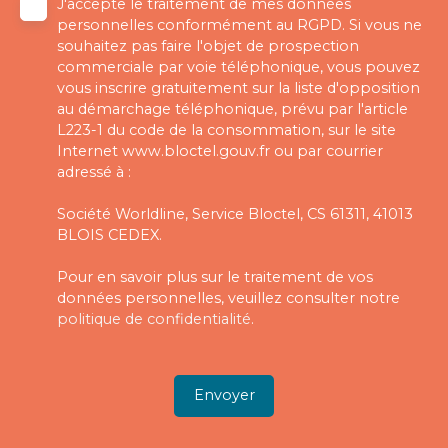
J'accepte le traitement de mes données
personnelles conformément au RGPD. Si vous ne
souhaitez pas faire l'objet de prospection
commerciale par voie téléphonique, vous pouvez
vous inscrire gratuitement sur la liste d'opposition
au démarchage téléphonique, prévu par l'article
L223-1 du code de la consommation, sur le site
Internet www.bloctel.gouv.fr ou par courrier
adressé à :
Société Worldline, Service Bloctel, CS 61311, 41013
BLOIS CEDEX.
Pour en savoir plus sur le traitement de vos
données personnelles, veuillez consulter notre
politique de confidentialité
.
Envoyer