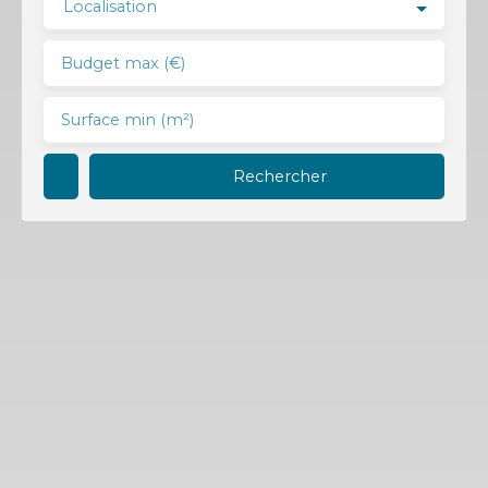
Localisation
Budget max (€)
Surface min (m²)
Rechercher