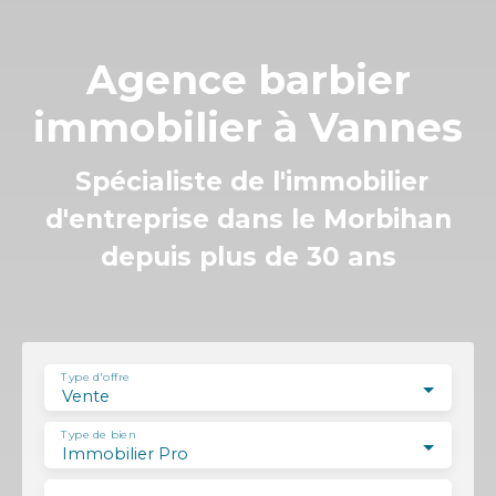
Agence barbier
immobilier à Vannes
Spécialiste de l'immobilier
d'entreprise dans le Morbihan
depuis plus de 30 ans
Type d'offre
Vente
Type de bien
Immobilier Pro