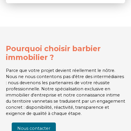
Pourquoi choisir barbier
immobilier ?
Parce que votre projet devient réellement le nôtre.
Nous ne nous contentons pas d'être des intermédiaires
: nous devenons les partenaires de votre réussite
professionnelle. Notre spécialisation exclusive en
immobilier d'entreprise et notre connaissance intime
du territoire vannetais se traduisent par un engagement
concret : disponibilité, réactivité, transparence et
exigence de qualité à chaque étape.
Nous contacter