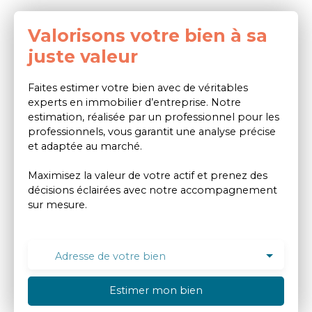
Valorisons votre bien à sa
juste valeur
Faites estimer votre bien avec de véritables
experts en immobilier d’entreprise. Notre
estimation, réalisée par un professionnel pour les
professionnels, vous garantit une analyse précise
et adaptée au marché.
Maximisez la valeur de votre actif et prenez des
décisions éclairées avec notre accompagnement
sur mesure.
Adresse de votre bien
Estimer mon bien