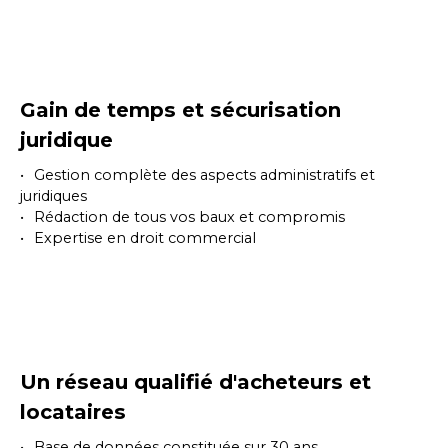
Gain de temps et sécurisation
juridique
Gestion complète des aspects administratifs et
juridiques
Rédaction de tous vos baux et compromis
Expertise en droit commercial
Un réseau qualifié d'acheteurs et
locataires
Base de données constituée sur 30 ans