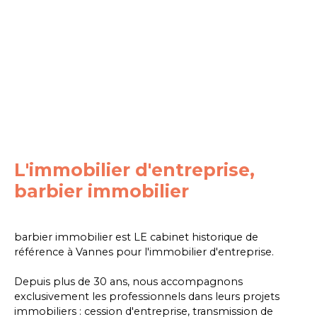
L'immobilier d'entreprise,
barbier immobilier
barbier immobilier est LE cabinet historique de
référence à Vannes pour l'immobilier d'entreprise.
Depuis plus de 30 ans, nous accompagnons
exclusivement les professionnels dans leurs projets
immobiliers : cession d'entreprise, transmission de