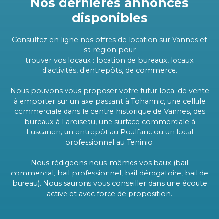
Nos dernières annonces
disponibles
Consultez en ligne nos offres de location sur Vannes et
sa région pour
trouver vos locaux : location de bureaux, locaux
d'activités, d'entrepôts, de commerce.
Nous pouvons vous proposer votre futur local de vente
à emporter sur un axe passant à Tohannic, une cellule
commerciale dans le centre historique de Vannes, des
bureaux à Laroiseau, une surface commerciale à
Luscanen, un entrepôt au Poulfanc ou un local
professionnel au Teninio.
Nous rédigeons nous-mêmes vos baux (bail
commercial, bail professionnel, bail dérogatoire, bail de
bureau). Nous saurons vous conseiller dans une écoute
active et avec force de proposition.