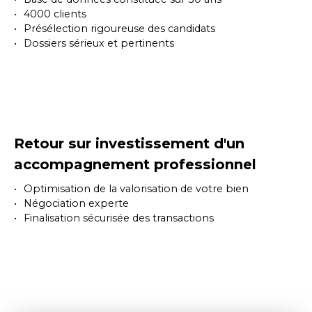
4000 clients
Présélection rigoureuse des candidats
Dossiers sérieux et pertinents
Retour sur investissement d'un
accompagnement professionnel
Optimisation de la valorisation de votre bien
Négociation experte
Finalisation sécurisée des transactions