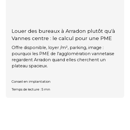
Louer des bureaux à Arradon plutôt qu'à
Vannes centre : le calcul pour une PME
Offre disponible, loyer /m², parking, image :
pourquoi les PME de l'agglomération vannetaise
regardent Arradon quand elles cherchent un
plateau spacieux.
Conseil en implantation
Temps de lecture : 5 mn