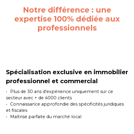
Notre différence : une
expertise 100% dédiée aux
professionnels
Spécialisation exclusive en immobilier
professionnel et commercial
Plus de 30 ans d'expérience uniquement sur ce
secteur avec + de 4000 clients
Connaissance approfondie des spécificités juridiques
et fiscales
Maîtrise parfaite du marché local