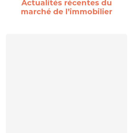
Actualités récentes du
marché de l’immobilier