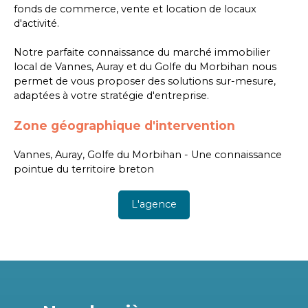
fonds de commerce, vente et location de locaux
d'activité.
Notre parfaite connaissance du marché immobilier
local de Vannes, Auray et du Golfe du Morbihan nous
permet de vous proposer des solutions sur-mesure,
adaptées à votre stratégie d'entreprise.
Zone géographique d'intervention
Vannes, Auray, Golfe du Morbihan - Une connaissance
pointue du territoire breton
L'agence