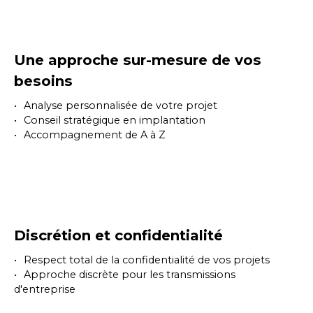
Une approche sur-mesure de vos
besoins
Analyse personnalisée de votre projet
Conseil stratégique en implantation
Accompagnement de A à Z
Discrétion et confidentialité
Respect total de la confidentialité de vos projets
Approche discrète pour les transmissions
d'entreprise