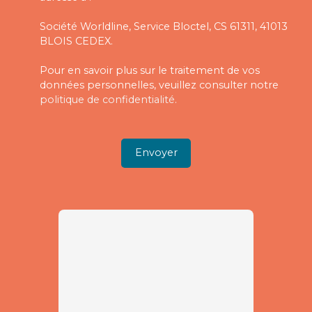
Société Worldline, Service Bloctel, CS 61311, 41013
BLOIS CEDEX.
Pour en savoir plus sur le traitement de vos
données personnelles, veuillez consulter notre
politique de confidentialité
.
Envoyer