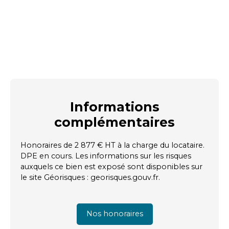
Informations
complémentaires
Honoraires de 2 877 € HT à la charge du locataire.
DPE en cours. Les informations sur les risques
auxquels ce bien est exposé sont disponibles sur
le site Géorisques : georisques.gouv.fr.
Nos honoraires