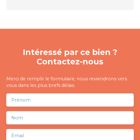
Intéressé par ce bien ?
Contactez-nous
Merci de remplir le formulaire, nous reviendrons vers
vous dans les plus brefs délais.
Prénom
Nom
Email