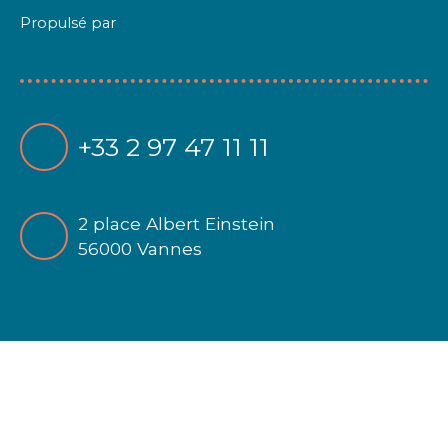
Propulsé par
+33 2 97 47 11 11
2 place Albert Einstein
56000 Vannes