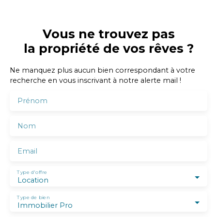
Vous ne trouvez pas
la propriété de vos rêves ?
Ne manquez plus aucun bien correspondant à votre
recherche en vous inscrivant à notre alerte mail !
Prénom
Nom
Email
Type d'offre
Location
Type de bien
Immobilier Pro