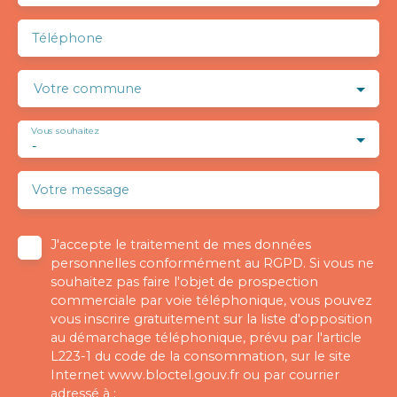
Téléphone
Votre commune
Vous souhaitez
-
Votre message
J'accepte le traitement de mes données
personnelles conformément au RGPD. Si vous ne
souhaitez pas faire l'objet de prospection
commerciale par voie téléphonique, vous pouvez
vous inscrire gratuitement sur la liste d'opposition
au démarchage téléphonique, prévu par l'article
L223-1 du code de la consommation, sur le site
Internet www.bloctel.gouv.fr ou par courrier
adressé à :