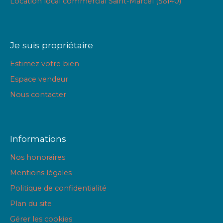
Location local commercial Saint-Marcel (56140)
Je suis propriétaire
Estimez votre bien
Espace vendeur
Nous contacter
Informations
Nos honoraires
Mentions légales
Politique de confidentialité
Plan du site
Gérer les cookies