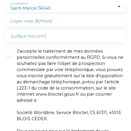
Localisation
Saint-Marcel 56140
Loyer max (€/mois)
Surface min (m²)
J'accepte le traitement de mes données
personnelles conformément au RGPD. Si vous ne
souhaitez pas faire l'objet de prospection
commerciale par voie téléphonique, vous pouvez
vous inscrire gratuitement sur la liste d'opposition
au démarchage téléphonique, prévu par l'article
L223-1 du code de la consommation, sur le site
Internet www.bloctel.gouv.fr ou par courrier
adressé à :
Société Worldline, Service Bloctel, CS 61311, 41013
BLOIS CEDEX.