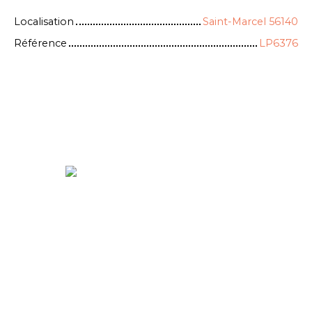
Localisation
Saint-Marcel 56140
Référence
LP6376