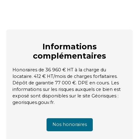
Informations
complémentaires
Honoraires de 36 960 € HT à la charge du
locataire. 412 € HT/mois de charges forfaitaires.
Dépôt de garantie 77 000 €. DPE en cours. Les
informations sur les risques auxquels ce bien est
exposé sont disponibles sur le site Géorisques :
georisques.gouv.fr.
Nos honoraires