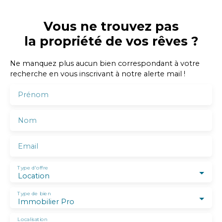
Vous ne trouvez pas
la propriété de vos rêves ?
Ne manquez plus aucun bien correspondant à votre
recherche en vous inscrivant à notre alerte mail !
Prénom
Nom
Email
Type d'offre
Location
Type de bien
Immobilier Pro
Localisation