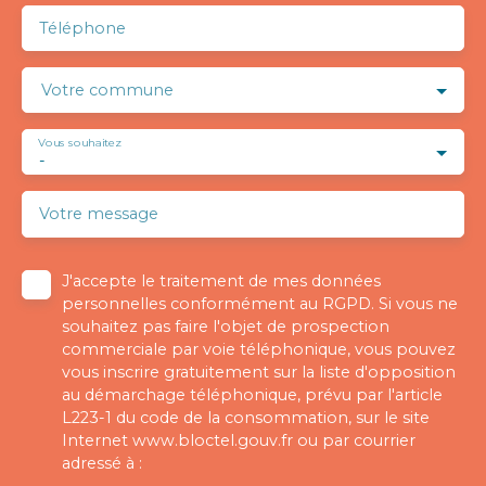
Téléphone
Votre commune
Vous souhaitez
-
Votre message
J'accepte le traitement de mes données
personnelles conformément au RGPD. Si vous ne
souhaitez pas faire l'objet de prospection
commerciale par voie téléphonique, vous pouvez
vous inscrire gratuitement sur la liste d'opposition
au démarchage téléphonique, prévu par l'article
L223-1 du code de la consommation, sur le site
Internet www.bloctel.gouv.fr ou par courrier
adressé à :