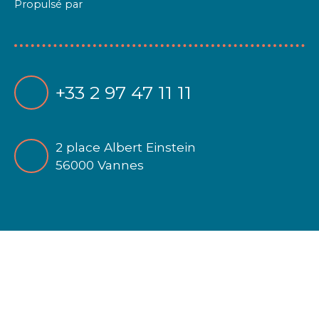
Propulsé par
+33 2 97 47 11 11
2 place Albert Einstein
56000 Vannes