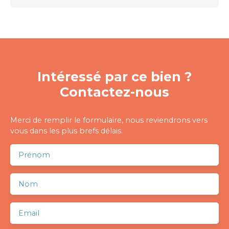
Intéressé par ce bien ?
Contactez-nous
Merci de remplir le formulaire, nous reviendrons vers
vous dans les plus brefs délais.
Prénom
Nom
Email