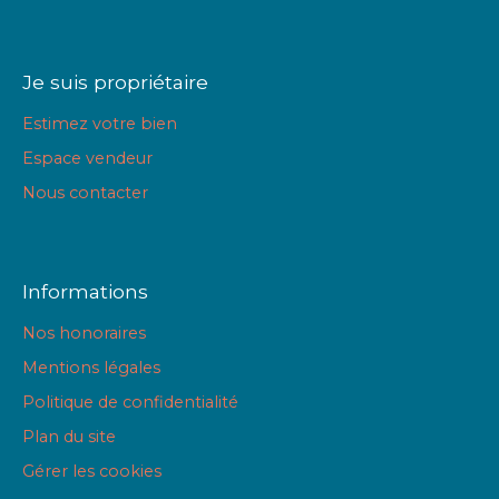
Je suis propriétaire
Estimez votre bien
Espace vendeur
Nous contacter
Informations
Nos honoraires
Mentions légales
Politique de confidentialité
Plan du site
Gérer les cookies