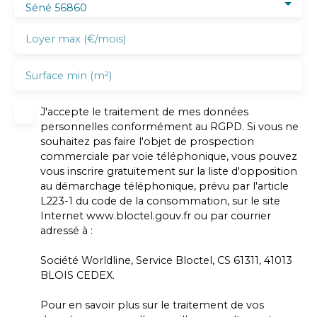
Séné 56860
Loyer max (€/mois)
Surface min (m²)
J'accepte le traitement de mes données
personnelles conformément au RGPD. Si vous ne
souhaitez pas faire l'objet de prospection
commerciale par voie téléphonique, vous pouvez
vous inscrire gratuitement sur la liste d'opposition
au démarchage téléphonique, prévu par l'article
L223-1 du code de la consommation, sur le site
Internet www.bloctel.gouv.fr ou par courrier
adressé à :
Société Worldline, Service Bloctel, CS 61311, 41013
BLOIS CEDEX.
Pour en savoir plus sur le traitement de vos