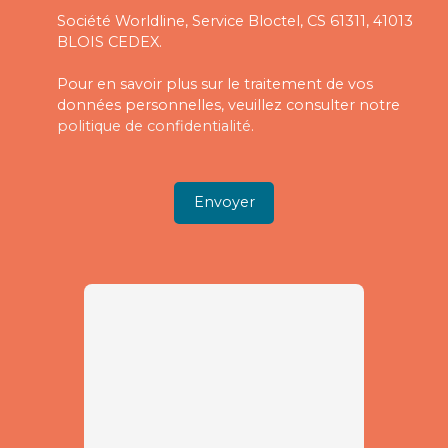
Société Worldline, Service Bloctel, CS 61311, 41013
BLOIS CEDEX.
Pour en savoir plus sur le traitement de vos
données personnelles, veuillez consulter notre
politique de confidentialité
.
Envoyer