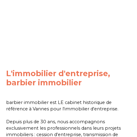
L'immobilier d'entreprise,
barbier immobilier
barbier immobilier est LE cabinet historique de
référence à Vannes pour l'immobilier d'entreprise.
Depuis plus de 30 ans, nous accompagnons
exclusivement les professionnels dans leurs projets
immobiliers : cession d'entreprise, transmission de