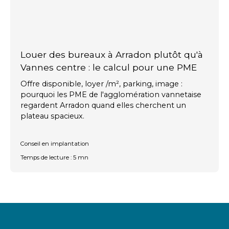
Louer des bureaux à Arradon plutôt qu'à
Vannes centre : le calcul pour une PME
Offre disponible, loyer /m², parking, image :
pourquoi les PME de l'agglomération vannetaise
regardent Arradon quand elles cherchent un
plateau spacieux.
Conseil en implantation
Temps de lecture : 5 mn