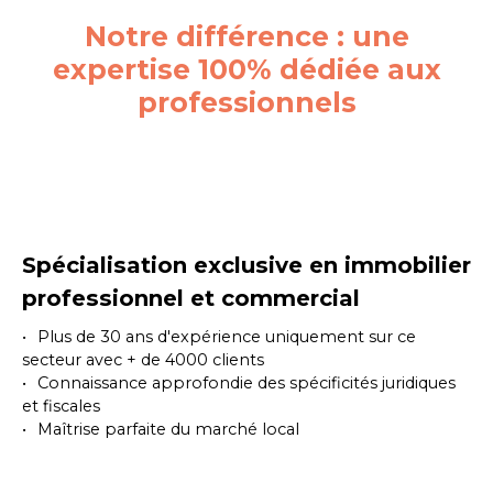
Notre différence : une
expertise 100% dédiée aux
professionnels
Spécialisation exclusive en immobilier
professionnel et commercial
Plus de 30 ans d'expérience uniquement sur ce
secteur avec + de 4000 clients
Connaissance approfondie des spécificités juridiques
et fiscales
Maîtrise parfaite du marché local