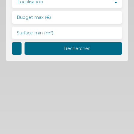
Localisation
Budget max (€)
Surface min (m²)
Rechercher