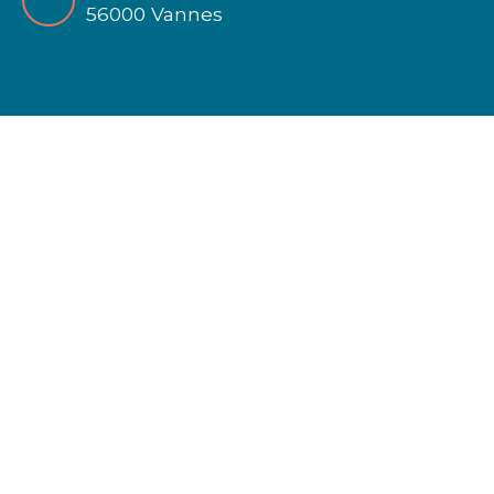
56000 Vannes