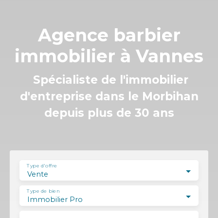
Agence barbier
immobilier à Vannes
Spécialiste de l'immobilier
d'entreprise dans le Morbihan
depuis plus de 30 ans
Type d'offre
Vente
Type de bien
Immobilier Pro