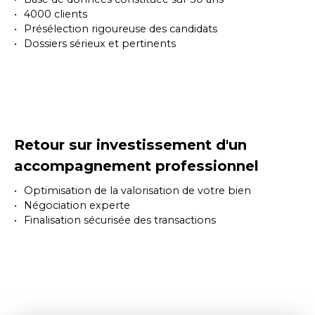
4000 clients
Présélection rigoureuse des candidats
Dossiers sérieux et pertinents
Retour sur investissement d'un
accompagnement professionnel
Optimisation de la valorisation de votre bien
Négociation experte
Finalisation sécurisée des transactions