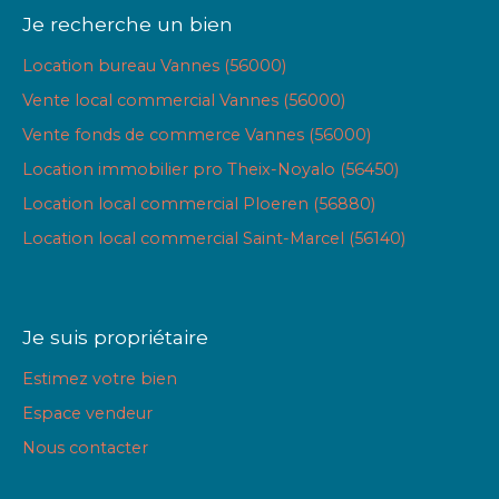
Je recherche un bien
Location bureau Vannes (56000)
Vente local commercial Vannes (56000)
Vente fonds de commerce Vannes (56000)
Location immobilier pro Theix-Noyalo (56450)
Location local commercial Ploeren (56880)
Location local commercial Saint-Marcel (56140)
Je suis propriétaire
Estimez votre bien
Espace vendeur
Nous contacter