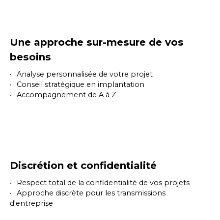
Une approche sur-mesure de vos
besoins
Analyse personnalisée de votre projet
Conseil stratégique en implantation
Accompagnement de A à Z
Discrétion et confidentialité
Respect total de la confidentialité de vos projets
Approche discrète pour les transmissions
d'entreprise