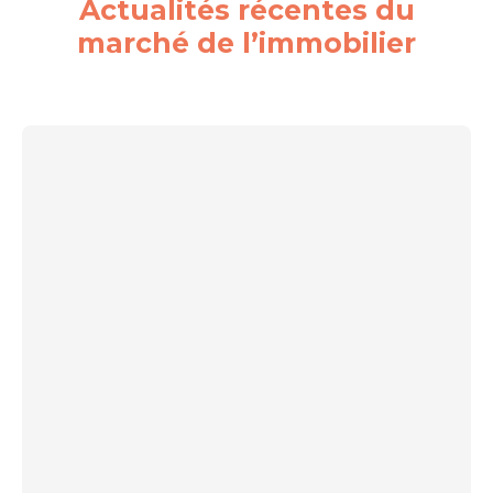
Actualités récentes du
marché de l’immobilier