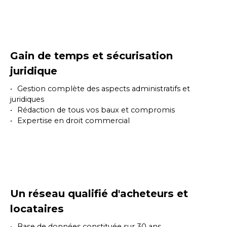
Gain de temps et sécurisation
juridique
Gestion complète des aspects administratifs et
juridiques
Rédaction de tous vos baux et compromis
Expertise en droit commercial
Un réseau qualifié d'acheteurs et
locataires
Base de données constituée sur 30 ans