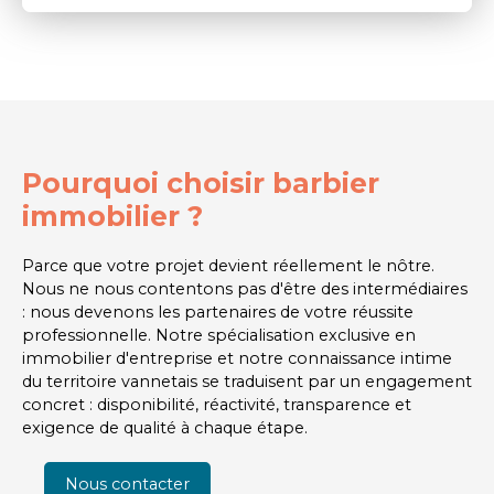
Pourquoi choisir barbier
immobilier ?
Parce que votre projet devient réellement le nôtre.
Nous ne nous contentons pas d'être des intermédiaires
: nous devenons les partenaires de votre réussite
professionnelle. Notre spécialisation exclusive en
immobilier d'entreprise et notre connaissance intime
du territoire vannetais se traduisent par un engagement
concret : disponibilité, réactivité, transparence et
exigence de qualité à chaque étape.
Nous contacter