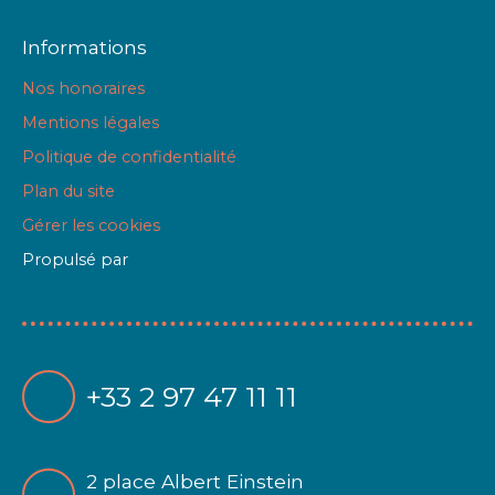
Informations
Nos honoraires
Mentions légales
Politique de confidentialité
Plan du site
Gérer les cookies
Propulsé par
+33 2 97 47 11 11
2 place Albert Einstein