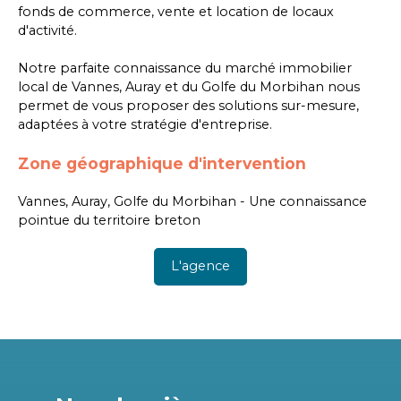
fonds de commerce, vente et location de locaux
d'activité.
Notre parfaite connaissance du marché immobilier
local de Vannes, Auray et du Golfe du Morbihan nous
permet de vous proposer des solutions sur-mesure,
adaptées à votre stratégie d'entreprise.
Zone géographique d'intervention
Vannes, Auray, Golfe du Morbihan - Une connaissance
pointue du territoire breton
L'agence