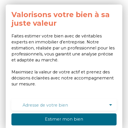
Valorisons votre bien à sa
juste valeur
Faites estimer votre bien avec de véritables
experts en immobilier d’entreprise. Notre
estimation, réalisée par un professionnel pour les
professionnels, vous garantit une analyse précise
et adaptée au marché.
Maximisez la valeur de votre actif et prenez des
décisions éclairées avec notre accompagnement
sur mesure.
Adresse de votre bien
Estimer mon bien