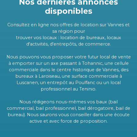
Nos dernières annonces
disponibles
Consultez en ligne nos offres de location sur Vannes et
sa région pour
trouver vos locaux : location de bureaux, locaux
d'activités, d'entrepôts, de commerce.
Nous pouvons vous proposer votre futur local de vente
à emporter sur un axe passant à Tohannic, une cellule
commerciale dans le centre historique de Vannes, des
bureaux à Laroiseau, une surface commerciale à
Luscanen, un entrepôt au Poulfanc ou un local
professionnel au Teninio.
Nous rédigeons nous-mêmes vos baux (bail
commercial, bail professionnel, bail dérogatoire, bail de
bureau). Nous saurons vous conseiller dans une écoute
active et avec force de proposition.