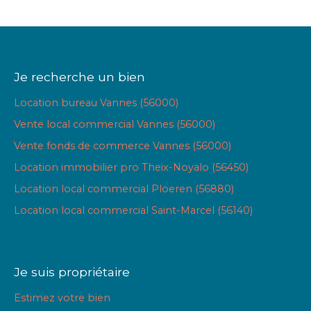
Je recherche un bien
Location bureau Vannes (56000)
Vente local commercial Vannes (56000)
Vente fonds de commerce Vannes (56000)
Location immobilier pro Theix-Noyalo (56450)
Location local commercial Ploeren (56880)
Location local commercial Saint-Marcel (56140)
Je suis propriétaire
Estimez votre bien