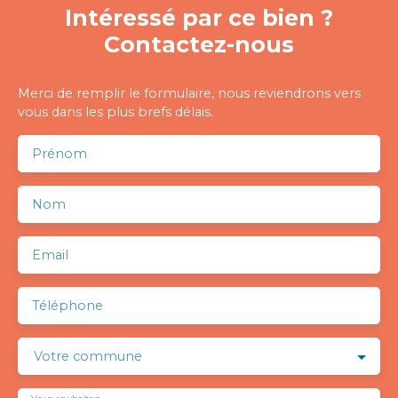
Intéressé par ce bien ?
Contactez-nous
Merci de remplir le formulaire, nous reviendrons vers
vous dans les plus brefs délais.
Prénom
Nom
Email
Téléphone
Votre commune