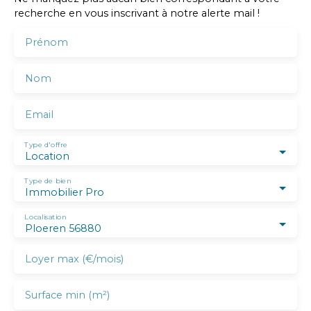
recherche en vous inscrivant à notre alerte mail !
Prénom
Nom
Email
Type d'offre
Location
Type de bien
Immobilier Pro
Localisation
Ploeren 56880
Loyer max (€/mois)
Surface min (m²)