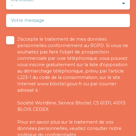
Vous souhaitez
-
Votre message
J'accepte le traitement de mes données
personnelles conformément au RGPD. Si vous ne
souhaitez pas faire l'objet de prospection
commerciale par voie téléphonique, vous pouvez
vous inscrire gratuitement sur la liste d'opposition
au démarchage téléphonique, prévu par l'article
L223-1 du code de la consommation, sur le site
Internet www.bloctel.gouv.fr ou par courrier
adressé à :
Société Worldline, Service Bloctel, CS 61311, 41013
BLOIS CEDEX.
Pour en savoir plus sur le traitement de vos
données personnelles, veuillez consulter notre
politique de confidentialité
.