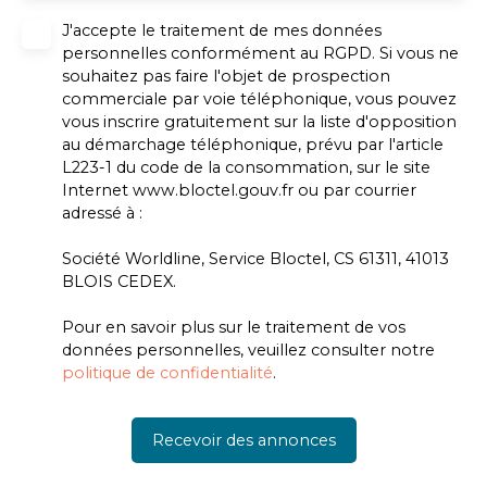
J'accepte le traitement de mes données
personnelles conformément au RGPD. Si vous ne
souhaitez pas faire l'objet de prospection
commerciale par voie téléphonique, vous pouvez
vous inscrire gratuitement sur la liste d'opposition
au démarchage téléphonique, prévu par l'article
L223-1 du code de la consommation, sur le site
Internet www.bloctel.gouv.fr ou par courrier
adressé à :
Société Worldline, Service Bloctel, CS 61311, 41013
BLOIS CEDEX.
Pour en savoir plus sur le traitement de vos
données personnelles, veuillez consulter notre
politique de confidentialité
.
Recevoir des annonces