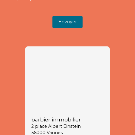
Envoyer
barbier immobilier
2 place Albert Einstein
56000 Vannes