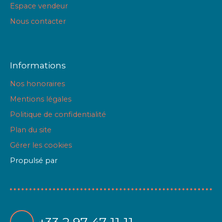
Espace vendeur
Nous contacter
Informations
Nos honoraires
Mentions légales
Politique de confidentialité
Plan du site
Gérer les cookies
Propulsé par