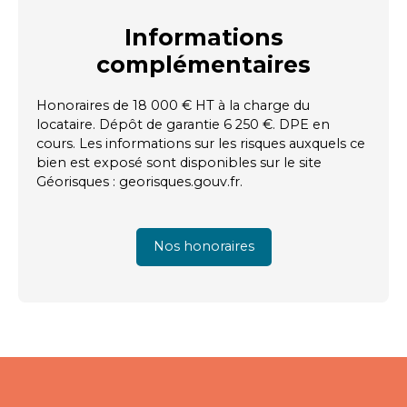
Informations
complémentaires
Honoraires de 18 000 € HT à la charge du
locataire. Dépôt de garantie 6 250 €. DPE en
cours. Les informations sur les risques auxquels ce
bien est exposé sont disponibles sur le site
Géorisques : georisques.gouv.fr.
Nos honoraires