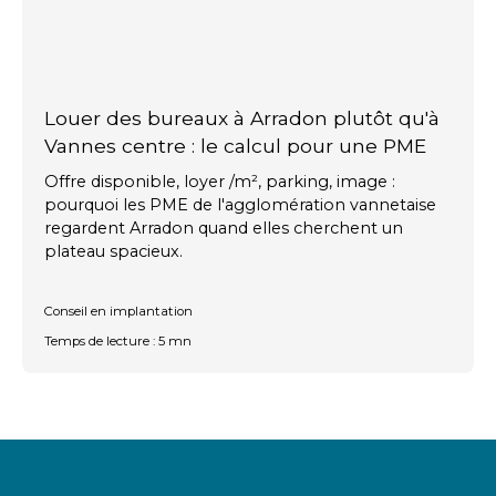
Louer des bureaux à Arradon plutôt qu'à
Vannes centre : le calcul pour une PME
Offre disponible, loyer /m², parking, image :
pourquoi les PME de l'agglomération vannetaise
regardent Arradon quand elles cherchent un
plateau spacieux.
Conseil en implantation
Temps de lecture : 5 mn