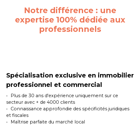
Notre différence : une
expertise 100% dédiée aux
professionnels
Spécialisation exclusive en immobilier
professionnel et commercial
Plus de 30 ans d'expérience uniquement sur ce
secteur avec + de 4000 clients
Connaissance approfondie des spécificités juridiques
et fiscales
Maîtrise parfaite du marché local