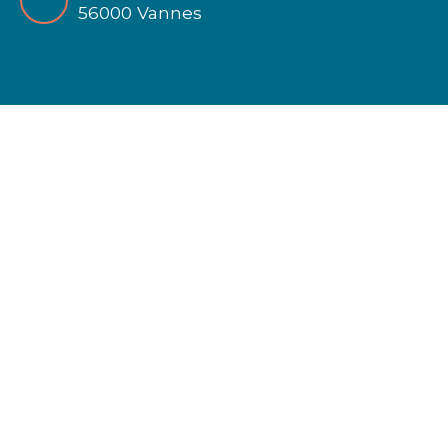
56000 Vannes