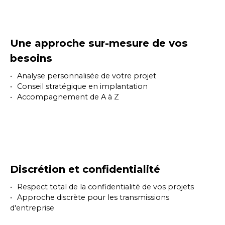
Une approche sur-mesure de vos
besoins
Analyse personnalisée de votre projet
Conseil stratégique en implantation
Accompagnement de A à Z
Discrétion et confidentialité
Respect total de la confidentialité de vos projets
Approche discrète pour les transmissions
d'entreprise