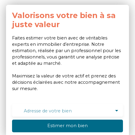
Valorisons votre bien à sa
juste valeur
Faites estimer votre bien avec de véritables
experts en immobilier d’entreprise. Notre
estimation, réalisée par un professionnel pour les
professionnels, vous garantit une analyse précise
et adaptée au marché.
Maximisez la valeur de votre actif et prenez des
décisions éclairées avec notre accompagnement
sur mesure.
Adresse de votre bien
Estimer mon bien