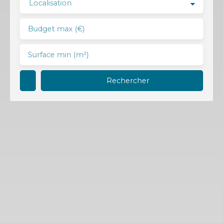
Localisation
Budget max (€)
Surface min (m²)
Rechercher