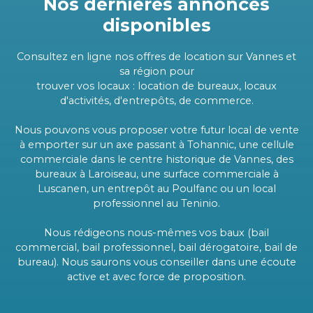
Nos dernières annonces
disponibles
Consultez en ligne nos offres de location sur Vannes et
sa région pour
trouver vos locaux : location de bureaux, locaux
d'activités, d'entrepôts, de commerce.
Nous pouvons vous proposer votre futur local de vente
à emporter sur un axe passant à Tohannic, une cellule
commerciale dans le centre historique de Vannes, des
bureaux à Laroiseau, une surface commerciale à
Luscanen, un entrepôt au Poulfanc ou un local
professionnel au Teninio.
Nous rédigeons nous-mêmes vos baux (bail
commercial, bail professionnel, bail dérogatoire, bail de
bureau). Nous saurons vous conseiller dans une écoute
active et avec force de proposition.