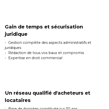
Gain de temps et sécurisation
juridique
Gestion complète des aspects administratifs et
juridiques
Rédaction de tous vos baux et compromis
Expertise en droit commercial
Un réseau qualifié d'acheteurs et
locataires
Base de données constituée sur 30 ans