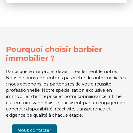
Pourquoi choisir barbier
immobilier ?
Parce que votre projet devient réellement le nôtre.
Nous ne nous contentons pas d'être des intermédiaires
: nous devenons les partenaires de votre réussite
professionnelle. Notre spécialisation exclusive en
immobilier d'entreprise et notre connaissance intime
du territoire vannetais se traduisent par un engagement
concret : disponibilité, réactivité, transparence et
exigence de qualité à chaque étape.
Nous contacter