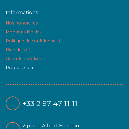
Informations
Nos honoraires
Mentions légales
Politique de confidentialité
Plan du site
Gérer les cookies
Propulsé par
+33 2 97 47 11 11
2 place Albert Einstein