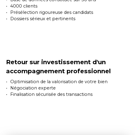
4000 clients
Présélection rigoureuse des candidats
Dossiers sérieux et pertinents
Retour sur investissement d'un
accompagnement professionnel
Optimisation de la valorisation de votre bien
Négociation experte
Finalisation sécurisée des transactions