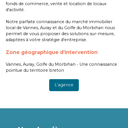
fonds de commerce, vente et location de locaux
d'activité.
Notre parfaite connaissance du marché immobilier
local de Vannes, Auray et du Golfe du Morbihan nous
permet de vous proposer des solutions sur-mesure,
adaptées à votre stratégie d'entreprise.
Zone géographique d'intervention
Vannes, Auray, Golfe du Morbihan - Une connaissance
pointue du territoire breton
L'agence