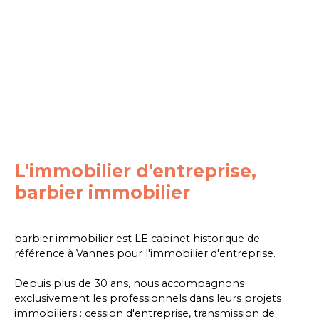
L'immobilier d'entreprise,
barbier immobilier
barbier immobilier est LE cabinet historique de
référence à Vannes pour l'immobilier d'entreprise.
Depuis plus de 30 ans, nous accompagnons
exclusivement les professionnels dans leurs projets
immobiliers : cession d'entreprise, transmission de