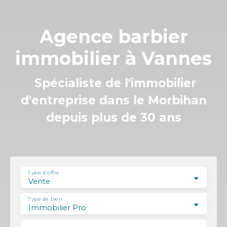
Agence barbier
immobilier à Vannes
Spécialiste de l'immobilier
d'entreprise dans le Morbihan
depuis plus de 30 ans
Type d'offre
Vente
Type de bien
Immobilier Pro