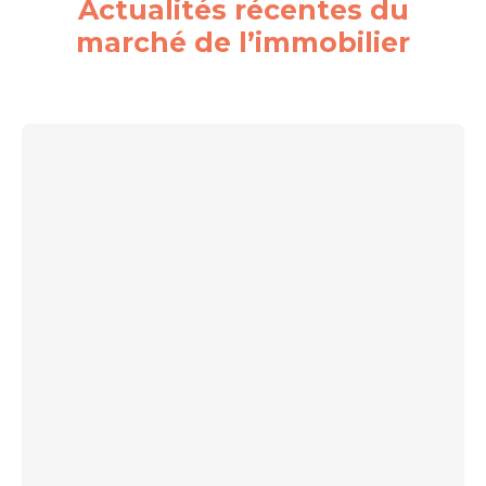
Actualités récentes du
marché de l’immobilier