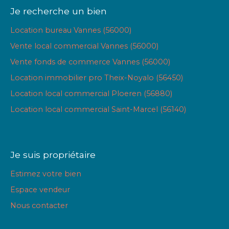
Je recherche un bien
Location bureau Vannes (56000)
Vente local commercial Vannes (56000)
Vente fonds de commerce Vannes (56000)
Location immobilier pro Theix-Noyalo (56450)
Location local commercial Ploeren (56880)
Location local commercial Saint-Marcel (56140)
Je suis propriétaire
Estimez votre bien
Espace vendeur
Nous contacter