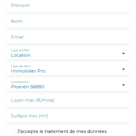
Prénom
Nom
Email
Type d'offre
Location
Type de bien
Immobilier Pro
Localisation
Ploeren 56880
Loyer max (€/mois)
Surface min (m²)
J'accepte le traitement de mes données