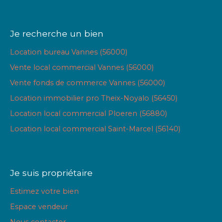
Je recherche un bien
Location bureau Vannes (56000)
Vente local commercial Vannes (56000)
Vente fonds de commerce Vannes (56000)
Location immobilier pro Theix-Noyalo (56450)
Location local commercial Ploeren (56880)
Location local commercial Saint-Marcel (56140)
Je suis propriétaire
Estimez votre bien
Espace vendeur