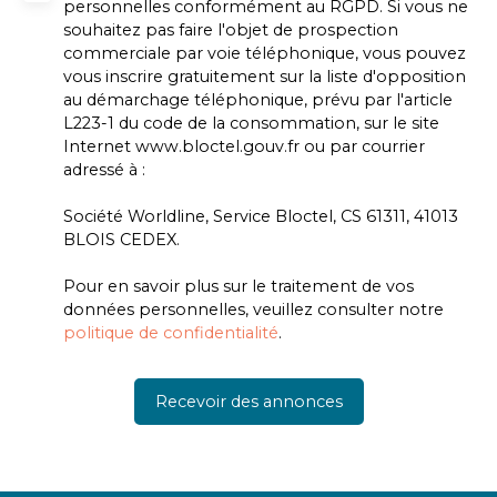
personnelles conformément au RGPD. Si vous ne
souhaitez pas faire l'objet de prospection
commerciale par voie téléphonique, vous pouvez
vous inscrire gratuitement sur la liste d'opposition
au démarchage téléphonique, prévu par l'article
L223-1 du code de la consommation, sur le site
Internet www.bloctel.gouv.fr ou par courrier
adressé à :
Société Worldline, Service Bloctel, CS 61311, 41013
BLOIS CEDEX.
Pour en savoir plus sur le traitement de vos
données personnelles, veuillez consulter notre
politique de confidentialité
.
Recevoir des annonces