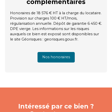
complémentaires
Honoraires de 18 576 € HT à la charge du locataire.
Provision sur charges 100 € HT/mois,
régularisation annuelle. Dépôt de garantie 6 450 €.
DPE vierge. Les informations sur les risques
auxquels ce bien est exposé sont disponibles sur
le site Géorisques : georisques.gouv.fr.
Nos honoraires
Intéressé par ce bien ?