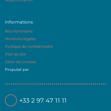
Nous contacter
Informations
Nos honoraires
Mentions légales
Politique de confidentialité
Plan du site
Gérer les cookies
Propulsé par
+33 2 97 47 11 11