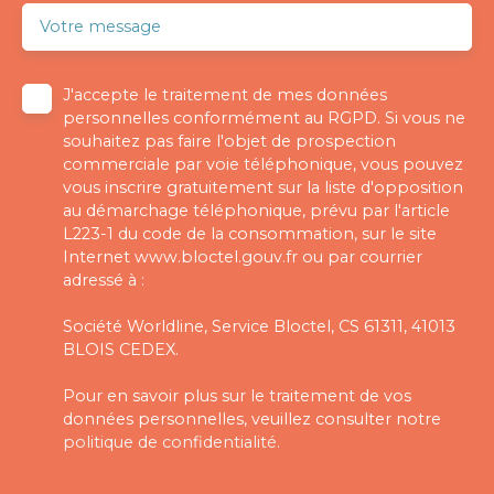
Votre message
J'accepte le traitement de mes données
personnelles conformément au RGPD. Si vous ne
souhaitez pas faire l'objet de prospection
commerciale par voie téléphonique, vous pouvez
vous inscrire gratuitement sur la liste d'opposition
au démarchage téléphonique, prévu par l'article
L223-1 du code de la consommation, sur le site
Internet www.bloctel.gouv.fr ou par courrier
adressé à :
Société Worldline, Service Bloctel, CS 61311, 41013
BLOIS CEDEX.
Pour en savoir plus sur le traitement de vos
données personnelles, veuillez consulter notre
politique de confidentialité
.