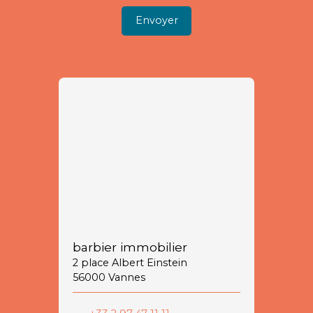
Envoyer
barbier immobilier
2 place Albert Einstein
56000 Vannes