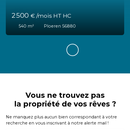
2 500
€ /mois HT HC
540
m²
Ploeren 56880
Vous ne trouvez pas
la propriété de vos rêves ?
Ne manquez plus aucun bien correspondant à votre
recherche en vous inscrivant à notre alerte mail !