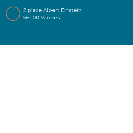
2 place Albert Einstein
56000 Vannes