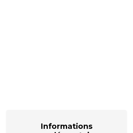
Informations