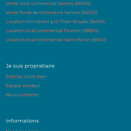
Vente local commercial Vannes (56000)
Vente fonds de commerce Vannes (56000)
Location immobilier pro Theix-Noyalo (56450)
Location local commercial Ploeren (56880)
Location local commercial Saint-Marcel (56140)
Je suis propriétaire
Estimez votre bien
Espace vendeur
Nous contacter
Informations