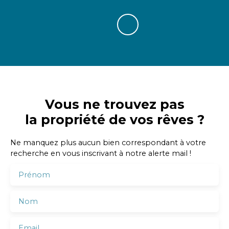
Vous ne trouvez pas
la propriété de vos rêves ?
Ne manquez plus aucun bien correspondant à votre
recherche en vous inscrivant à notre alerte mail !
Prénom
Nom
Email