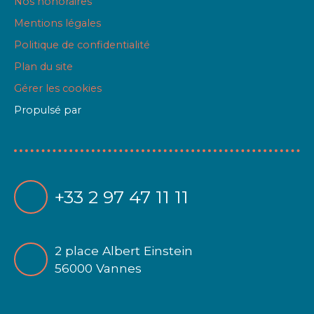
Nos honoraires
Mentions légales
Politique de confidentialité
Plan du site
Gérer les cookies
Propulsé par
+33 2 97 47 11 11
2 place Albert Einstein
56000 Vannes