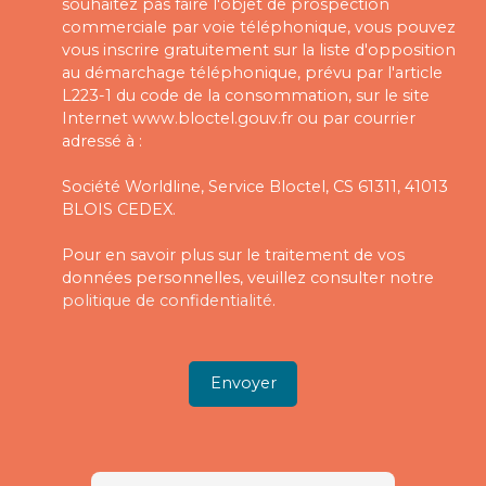
souhaitez pas faire l'objet de prospection
commerciale par voie téléphonique, vous pouvez
vous inscrire gratuitement sur la liste d'opposition
au démarchage téléphonique, prévu par l'article
L223-1 du code de la consommation, sur le site
Internet www.bloctel.gouv.fr ou par courrier
adressé à :
Société Worldline, Service Bloctel, CS 61311, 41013
BLOIS CEDEX.
Pour en savoir plus sur le traitement de vos
données personnelles, veuillez consulter notre
politique de confidentialité
.
Envoyer