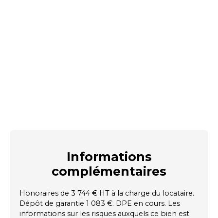
Informations
complémentaires
Honoraires de 3 744 € HT à la charge du locataire.
Dépôt de garantie 1 083 €. DPE en cours. Les
informations sur les risques auxquels ce bien est