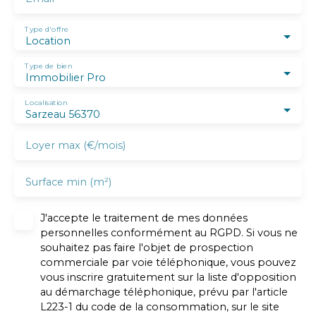
Type d'offre
Location
Type de bien
Immobilier Pro
Localisation
Sarzeau 56370
Loyer max (€/mois)
Surface min (m²)
J'accepte le traitement de mes données
personnelles conformément au RGPD. Si vous ne
souhaitez pas faire l'objet de prospection
commerciale par voie téléphonique, vous pouvez
vous inscrire gratuitement sur la liste d'opposition
au démarchage téléphonique, prévu par l'article
L223-1 du code de la consommation, sur le site