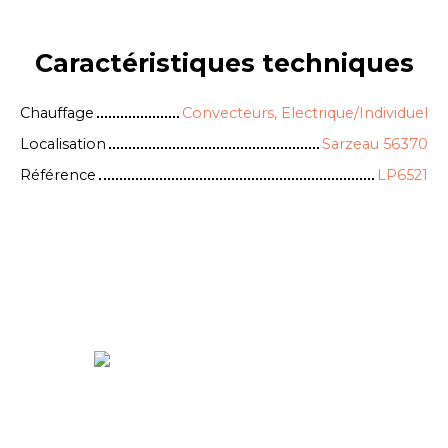
Caractéristiques
techniques
Chauffage
Convecteurs, Electrique/Individuel
Localisation
Sarzeau 56370
Référence
LP6521