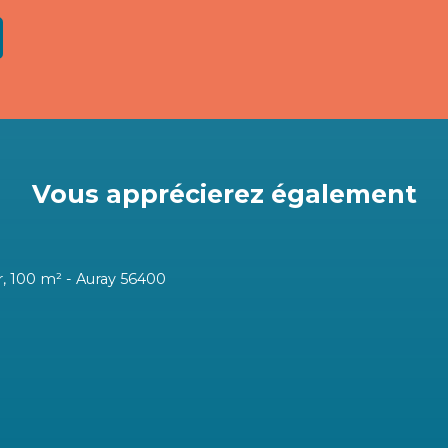
Vous apprécierez
également