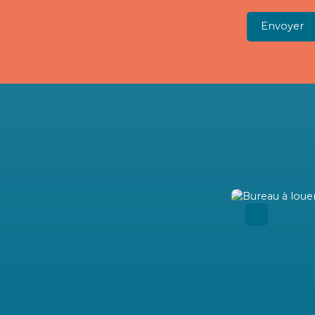
Envoyer