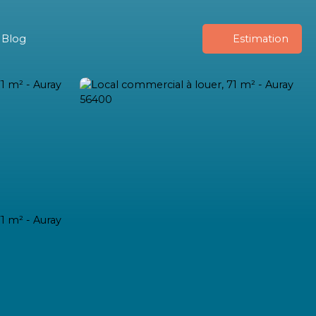
Blog
Estimation