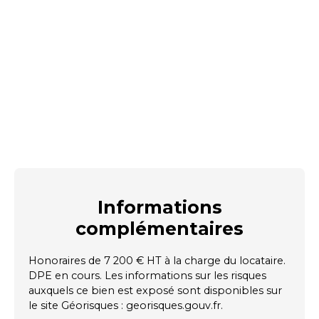
Informations
complémentaires
Honoraires de 7 200 € HT à la charge du locataire.
DPE en cours. Les informations sur les risques
auxquels ce bien est exposé sont disponibles sur
le site Géorisques : georisques.gouv.fr.