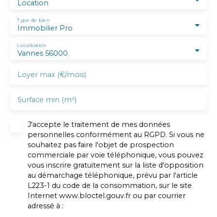
Location
Type de bien
Immobilier Pro
Localisation
Vannes 56000
Loyer max (€/mois)
Surface min (m²)
J'accepte le traitement de mes données
personnelles conformément au RGPD. Si vous ne
souhaitez pas faire l'objet de prospection
commerciale par voie téléphonique, vous pouvez
vous inscrire gratuitement sur la liste d'opposition
au démarchage téléphonique, prévu par l'article
L223-1 du code de la consommation, sur le site
Internet www.bloctel.gouv.fr ou par courrier
adressé à :