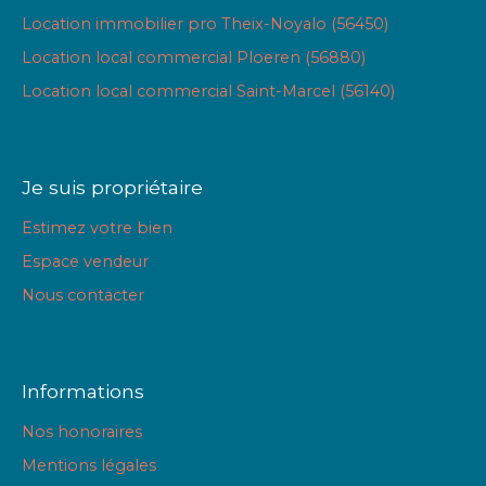
Location immobilier pro Theix-Noyalo (56450)
Location local commercial Ploeren (56880)
Location local commercial Saint-Marcel (56140)
Je suis propriétaire
Estimez votre bien
Espace vendeur
Nous contacter
Informations
Nos honoraires
Mentions légales