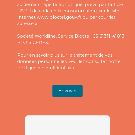
au démarchage téléphonique, prévu par l'article
L223-1 du code de la consommation, sur le site
Internet www.bloctel.gouv.fr ou par courrier
adressé à :
Société Worldline, Service Bloctel, CS 61311, 41013
BLOIS CEDEX.
Pour en savoir plus sur le traitement de vos
données personnelles, veuillez consulter notre
politique de confidentialité
.
Envoyer