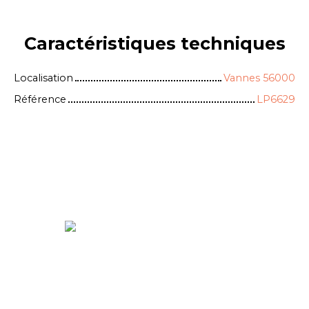
Caractéristiques
techniques
Localisation
Vannes 56000
Référence
LP6629