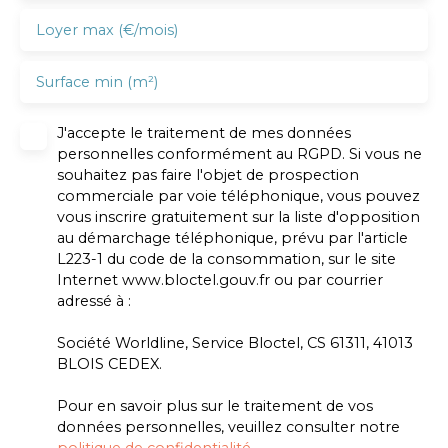
Loyer max (€/mois)
Surface min (m²)
J'accepte le traitement de mes données
personnelles conformément au RGPD. Si vous ne
souhaitez pas faire l'objet de prospection
commerciale par voie téléphonique, vous pouvez
vous inscrire gratuitement sur la liste d'opposition
au démarchage téléphonique, prévu par l'article
L223-1 du code de la consommation, sur le site
Internet www.bloctel.gouv.fr ou par courrier
adressé à :
Société Worldline, Service Bloctel, CS 61311, 41013
BLOIS CEDEX.
Pour en savoir plus sur le traitement de vos
données personnelles, veuillez consulter notre