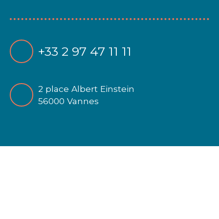
+33 2 97 47 11 11
2 place Albert Einstein
56000 Vannes