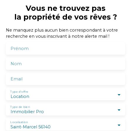
Vous ne trouvez pas
la propriété de vos rêves ?
Ne manquez plus aucun bien correspondant à votre
recherche en vous inscrivant à notre alerte mail !
Prénom
Nom
Email
Type d'offre
Location
Type de bien
Immobilier Pro
Localisation
Saint-Marcel 56140