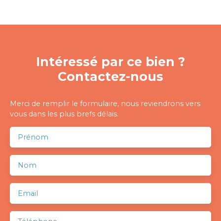
Intéressé par ce bien ?
Contactez-nous
Merci de remplir le formulaire, nous reviendrons vers
vous dans les plus brefs délais.
Prénom
Nom
Email