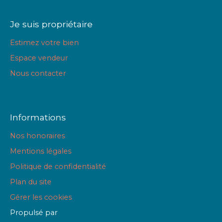
Je suis propriétaire
Estimez votre bien
Espace vendeur
Nous contacter
Informations
Nos honoraires
Mentions légales
Politique de confidentialité
Plan du site
Gérer les cookies
Propulsé par