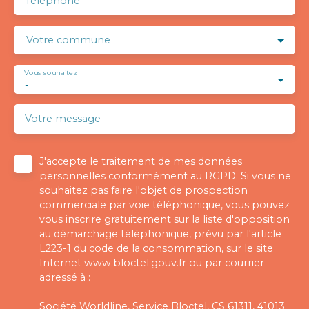
Téléphone
Votre commune
Vous souhaitez
-
Votre message
J'accepte le traitement de mes données
personnelles conformément au RGPD. Si vous ne
souhaitez pas faire l'objet de prospection
commerciale par voie téléphonique, vous pouvez
vous inscrire gratuitement sur la liste d'opposition
au démarchage téléphonique, prévu par l'article
L223-1 du code de la consommation, sur le site
Internet www.bloctel.gouv.fr ou par courrier
adressé à :
Société Worldline, Service Bloctel, CS 61311, 41013