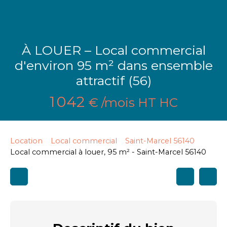
À LOUER – Local commercial
d'environ 95 m² dans ensemble
attractif (56)
1 042
€ /mois HT HC
Location
Local commercial
Saint-Marcel 56140
Local commercial à louer, 95 m² - Saint-Marcel 56140