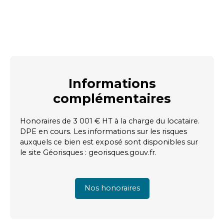
Informations
complémentaires
Honoraires de 3 001 € HT à la charge du locataire.
DPE en cours. Les informations sur les risques
auxquels ce bien est exposé sont disponibles sur
le site Géorisques : georisques.gouv.fr.
Nos honoraires