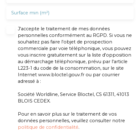
Surface min (m²)
J'accepte le traitement de mes données
personnelles conformément au RGPD. Si vous ne
souhaitez pas faire l'objet de prospection
commerciale par voie téléphonique, vous pouvez
vous inscrire gratuitement sur la liste d'opposition
au démarchage téléphonique, prévu par l'article
L223-1 du code de la consommation, sur le site
Internet www.bloctel.gouv.fr ou par courrier
adressé à :
Société Worldline, Service Bloctel, CS 61311, 41013
BLOIS CEDEX.
Pour en savoir plus sur le traitement de vos
données personnelles, veuillez consulter notre
politique de confidentialité
.