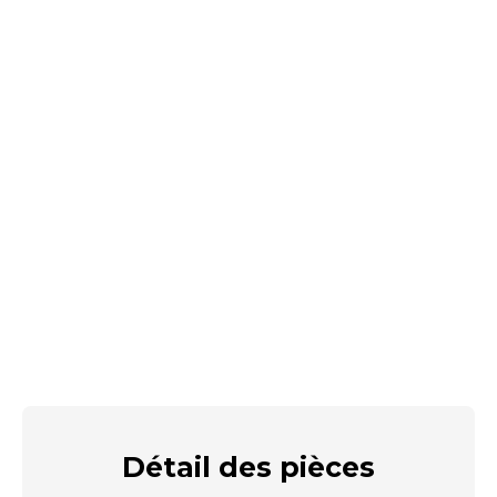
Détail des
pièces