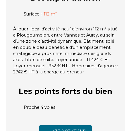
Surface
:
112
m²
À louer, local d’activité neuf d’environ 112 m² situé
à Plougoumelen, entre Vannes et Auray, au sein
d’une zone d’activité dynamique. Bâtiment isolé
en double peau bénéficie d’un emplacement
stratégique à proximité immédiate des grands
axes. Libre de suite. Loyer annuel : 11 424 € HT -
Loyer mensuel : 952 € HT - Honoraires d'agence :
2742 € HT à la charge du preneur
Les points forts
du bien
Proche 4 voies