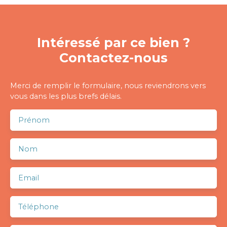
Intéressé par ce bien ?
Contactez-nous
Merci de remplir le formulaire, nous reviendrons vers
vous dans les plus brefs délais.
Prénom
Nom
Email
Téléphone