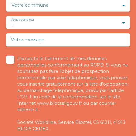
Votre commune
Vous souhaitez
-
Votre message
J'accepte le traitement de mes données
personnelles conformément au RGPD. Si vous ne
souhaitez pas faire l'objet de prospection
commerciale par voie téléphonique, vous pouvez
vous inscrire gratuitement sur la liste d'opposition
au démarchage téléphonique, prévu par l'article
L223-1 du code de la consommation, sur le site
Internet www.bloctel.gouv.fr ou par courrier
adressé à :
Société Worldline, Service Bloctel, CS 61311, 41013
BLOIS CEDEX.