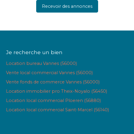
Recevoir des annonces
Je recherche un bien
Location bureau Vannes (56000)
Vente local commercial Vannes (56000)
Vente fonds de commerce Vannes (56000)
Location immobilier pro Theix-Noyalo (56450)
Location local commercial Ploeren (56880)
Location local commercial Saint-Marcel (56140)