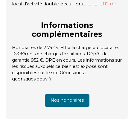
local d'activité double peau - brut
112 m²
Informations
complémentaires
Honoraires de 2 742 € HT à la charge du locataire.
163 €/mois de charges forfaitaires. Dépôt de
garantie 952 €. DPE en cours. Les informations sur
les risques auxquels ce bien est exposé sont
disponibles sur le site Géorisques :
georisques.gouv.fr.
Nos honoraires