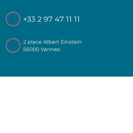
+33 2 97 47 11 11
2 place Albert Einstein
56000 Vannes