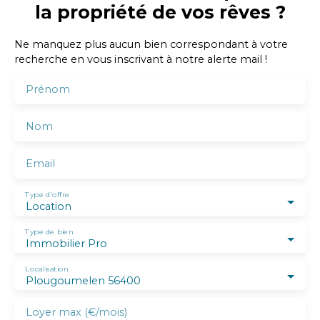
la propriété de vos rêves ?
Ne manquez plus aucun bien correspondant à votre
recherche en vous inscrivant à notre alerte mail !
Prénom
Nom
Email
Type d'offre
Location
Type de bien
Immobilier Pro
Localisation
Plougoumelen 56400
Loyer max (€/mois)