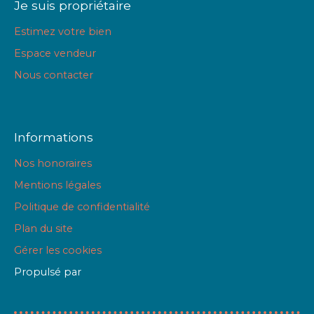
Je suis propriétaire
Estimez votre bien
Espace vendeur
Nous contacter
Informations
Nos honoraires
Mentions légales
Politique de confidentialité
Plan du site
Gérer les cookies
Propulsé par