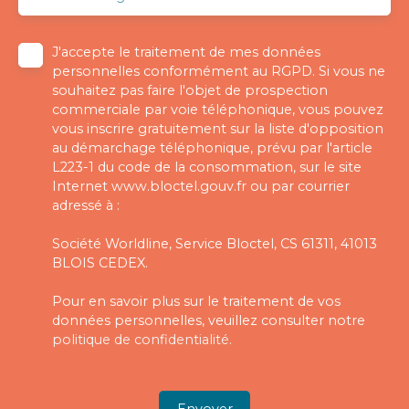
J'accepte le traitement de mes données
personnelles conformément au RGPD. Si vous ne
souhaitez pas faire l'objet de prospection
commerciale par voie téléphonique, vous pouvez
vous inscrire gratuitement sur la liste d'opposition
au démarchage téléphonique, prévu par l'article
L223-1 du code de la consommation, sur le site
Internet www.bloctel.gouv.fr ou par courrier
adressé à :
Société Worldline, Service Bloctel, CS 61311, 41013
BLOIS CEDEX.
Pour en savoir plus sur le traitement de vos
données personnelles, veuillez consulter notre
politique de confidentialité
.