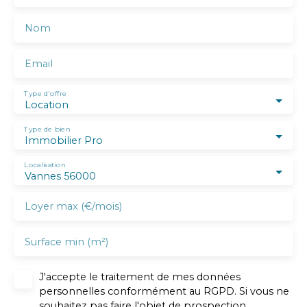
Nom
Email
Type d'offre
Location
Type de bien
Immobilier Pro
Localisation
Vannes 56000
Loyer max (€/mois)
Surface min (m²)
J'accepte le traitement de mes données
personnelles conformément au RGPD. Si vous ne
souhaitez pas faire l'objet de prospection