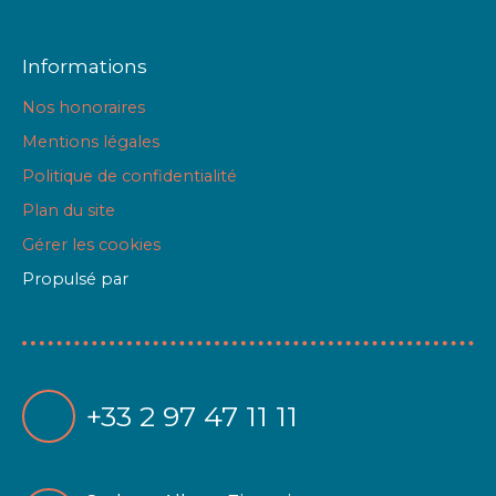
Informations
Nos honoraires
Mentions légales
Politique de confidentialité
Plan du site
Gérer les cookies
Propulsé par
+33 2 97 47 11 11