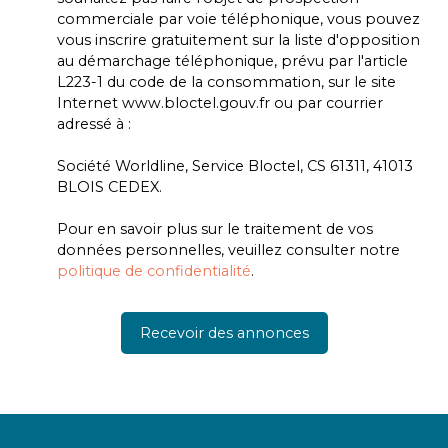
commerciale par voie téléphonique, vous pouvez
vous inscrire gratuitement sur la liste d'opposition
au démarchage téléphonique, prévu par l'article
L223-1 du code de la consommation, sur le site
Internet www.bloctel.gouv.fr ou par courrier
adressé à :
Société Worldline, Service Bloctel, CS 61311, 41013
BLOIS CEDEX.
Pour en savoir plus sur le traitement de vos
données personnelles, veuillez consulter notre
politique de confidentialité
.
Recevoir des annonces