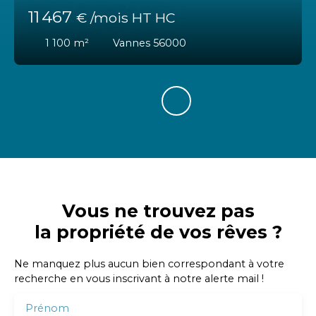
11 467
€ /mois HT HC
1 100
m²
Vannes 56000
Vous ne trouvez pas
la propriété de vos rêves ?
Ne manquez plus aucun bien correspondant à votre
recherche en vous inscrivant à notre alerte mail !
Prénom