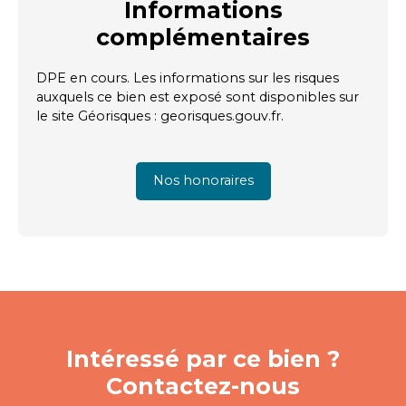
Informations
complémentaires
DPE en cours. Les informations sur les risques
auxquels ce bien est exposé sont disponibles sur
le site Géorisques : georisques.gouv.fr.
Nos honoraires
Intéressé par ce bien ?
Contactez-nous