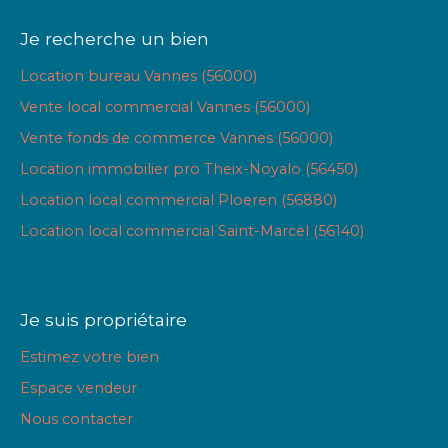
Je recherche un bien
Location bureau Vannes (56000)
Vente local commercial Vannes (56000)
Vente fonds de commerce Vannes (56000)
Location immobilier pro Theix-Noyalo (56450)
Location local commercial Ploeren (56880)
Location local commercial Saint-Marcel (56140)
Je suis propriétaire
Estimez votre bien
Espace vendeur
Nous contacter