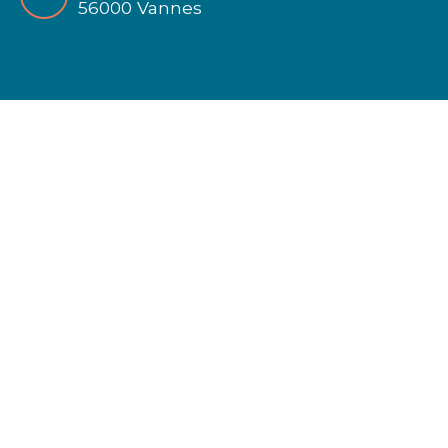
56000 Vannes