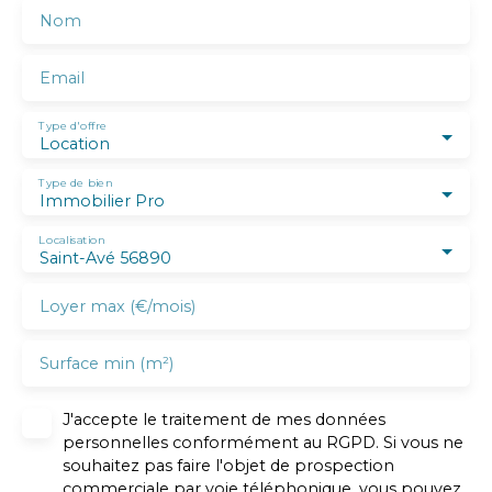
Nom
Email
Type d'offre
Location
Type de bien
Immobilier Pro
Localisation
Saint-Avé 56890
Loyer max (€/mois)
Surface min (m²)
J'accepte le traitement de mes données
personnelles conformément au RGPD. Si vous ne
souhaitez pas faire l'objet de prospection
commerciale par voie téléphonique, vous pouvez