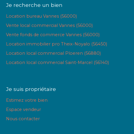
Je recherche un bien
Location bureau Vannes (56000)
Vente local commercial Vannes (56000)
Vente fonds de commerce Vannes (56000)
Location immobilier pro Theix-Noyalo (56450)
Location local commercial Ploeren (56880)
Location local commercial Saint-Marcel (56140)
Je suis propriétaire
Estimez votre bien
Espace vendeur
Nous contacter