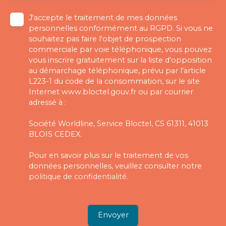
J'accepte le traitement de mes données
personnelles conformément au RGPD. Si vous ne
souhaitez pas faire l'objet de prospection
commerciale par voie téléphonique, vous pouvez
vous inscrire gratuitement sur la liste d'opposition
au démarchage téléphonique, prévu par l'article
L223-1 du code de la consommation, sur le site
Internet www.bloctel.gouv.fr ou par courrier
adressé à :
Société Worldline, Service Bloctel, CS 61311, 41013
BLOIS CEDEX.
Pour en savoir plus sur le traitement de vos
données personnelles, veuillez consulter notre
politique de confidentialité
.
Envoyer