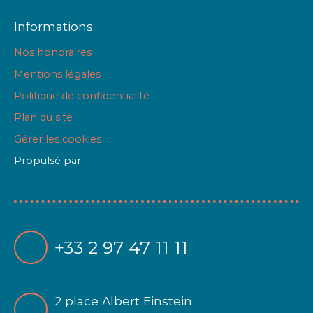
Informations
Nos honoraires
Mentions légales
Politique de confidentialité
Plan du site
Gérer les cookies
Propulsé par
+33 2 97 47 11 11
2 place Albert Einstein