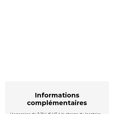
Informations
complémentaires