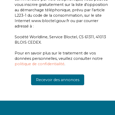
vous inscrire gratuitement sur la liste d'opposition
au démarchage téléphonique, prévu par l'article
L223-1 du code de la consommation, sur le site
Internet www.bloctel.gouv.fr ou par courrier
adressé à :
Société Worldline, Service Bloctel, CS 61311, 41013
BLOIS CEDEX.
Pour en savoir plus sur le traitement de vos
données personnelles, veuillez consulter notre
politique de confidentialité
.
Recevoir des annonces