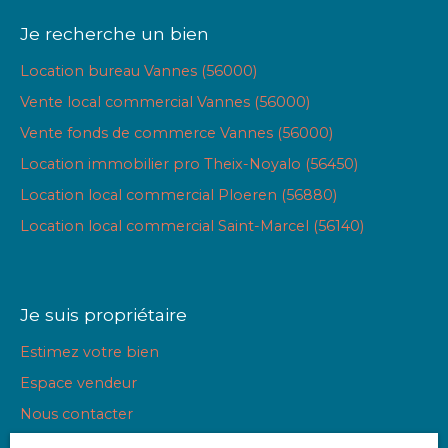
Je recherche un bien
Location bureau Vannes (56000)
Vente local commercial Vannes (56000)
Vente fonds de commerce Vannes (56000)
Location immobilier pro Theix-Noyalo (56450)
Location local commercial Ploeren (56880)
Location local commercial Saint-Marcel (56140)
Je suis propriétaire
Estimez votre bien
Espace vendeur
Nous contacter