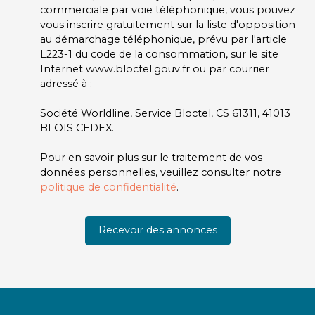
commerciale par voie téléphonique, vous pouvez
vous inscrire gratuitement sur la liste d'opposition
au démarchage téléphonique, prévu par l'article
L223-1 du code de la consommation, sur le site
Internet www.bloctel.gouv.fr ou par courrier
adressé à :
Société Worldline, Service Bloctel, CS 61311, 41013
BLOIS CEDEX.
Pour en savoir plus sur le traitement de vos
données personnelles, veuillez consulter notre
politique de confidentialité
.
Recevoir des annonces