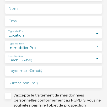
Nom
Email
Type d'offre
Location
Type de bien
Immobilier Pro
Localisation
Crach (56950)
Loyer max (€/mois)
Surface min (m²)
J'accepte le traitement de mes données
personnelles conformément au RGPD. Si vous ne
souhaitez pas faire l'objet de prospection