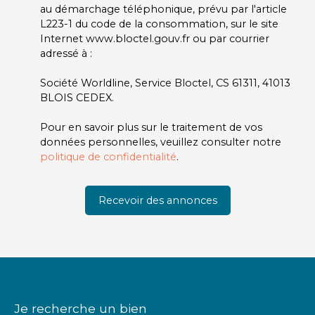
au démarchage téléphonique, prévu par l'article
L223-1 du code de la consommation, sur le site
Internet www.bloctel.gouv.fr ou par courrier
adressé à :
Société Worldline, Service Bloctel, CS 61311, 41013
BLOIS CEDEX.
Pour en savoir plus sur le traitement de vos
données personnelles, veuillez consulter notre
politique de confidentialité
.
Recevoir des annonces
Je recherche un bien