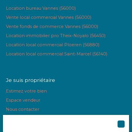
Location bureau Vannes (56000)
Vente local commercial Vannes (56000)
Vente fonds de commerce Vannes (56000)
Location immobilier pro Theix-Noyalo (56450)
Location local commercial Ploeren (56880)
Location local commercial Saint-Marcel (56140)
Je suis propriétaire
Estimez votre bien
Espace vendeur
Nous contacter