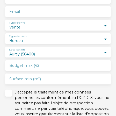
Email
Type d'offre
Vente
Type de bien
Bureau
Localisation
Auray (56400)
Budget max (€)
Surface min (m²)
J'accepte le traitement de mes données
personnelles conformément au RGPD. Si vous ne
souhaitez pas faire l'objet de prospection
commerciale par voie téléphonique, vous pouvez
vous inscrire gratuitement sur la liste d'opposition