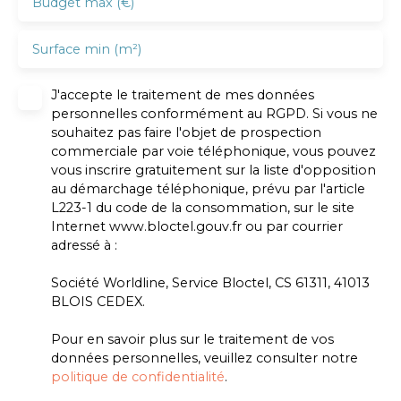
Budget max (€)
Surface min (m²)
J'accepte le traitement de mes données
personnelles conformément au RGPD. Si vous ne
souhaitez pas faire l'objet de prospection
commerciale par voie téléphonique, vous pouvez
vous inscrire gratuitement sur la liste d'opposition
au démarchage téléphonique, prévu par l'article
L223-1 du code de la consommation, sur le site
Internet www.bloctel.gouv.fr ou par courrier
adressé à :
Société Worldline, Service Bloctel, CS 61311, 41013
BLOIS CEDEX.
Pour en savoir plus sur le traitement de vos
données personnelles, veuillez consulter notre
politique de confidentialité
.