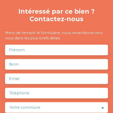
Intéressé par ce bien ?
Contactez-nous
Merci de remplir le formulaire, nous reviendrons vers
vous dans les plus brefs délais.
Prénom
Nom
Email
Téléphone
Votre commune