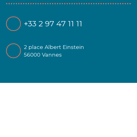
+33 2 97 47 11 11
2 place Albert Einstein
56000 Vannes