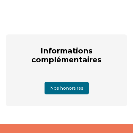
Informations
complémentaires
Nos honoraires