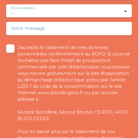
Vous souhaitez
-
Votre message
J'accepte le traitement de mes données
personnelles conformément au RGPD. Si vous ne
souhaitez pas faire l'objet de prospection
commerciale par voie téléphonique, vous pouvez
vous inscrire gratuitement sur la liste d'opposition
au démarchage téléphonique, prévu par l'article
L223-1 du code de la consommation, sur le site
Internet www.bloctel.gouv.fr ou par courrier
adressé à :
Société Worldline, Service Bloctel, CS 61311, 41013
BLOIS CEDEX.
Pour en savoir plus sur le traitement de vos