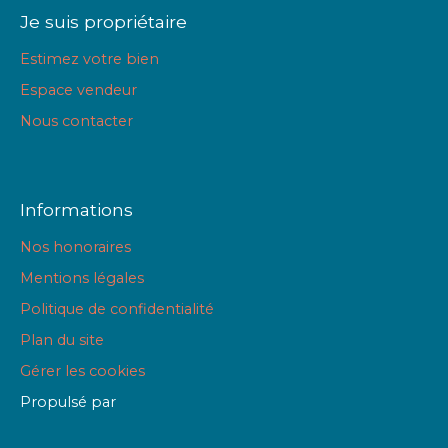
Je suis propriétaire
Estimez votre bien
Espace vendeur
Nous contacter
Informations
Nos honoraires
Mentions légales
Politique de confidentialité
Plan du site
Gérer les cookies
Propulsé par