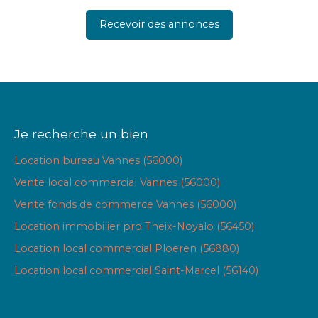
Recevoir des annonces
Je recherche un bien
Location bureau Vannes (56000)
Vente local commercial Vannes (56000)
Vente fonds de commerce Vannes (56000)
Location immobilier pro Theix-Noyalo (56450)
Location local commercial Ploeren (56880)
Location local commercial Saint-Marcel (56140)