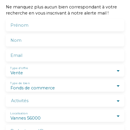
Ne manquez plus aucun bien correspondant à votre
recherche en vous inscrivant à notre alerte mail !
Prénom
Nom
Email
Type d'offre
Vente
Type de bien
Fonds de commerce
Activités
Localisation
Vannes 56000