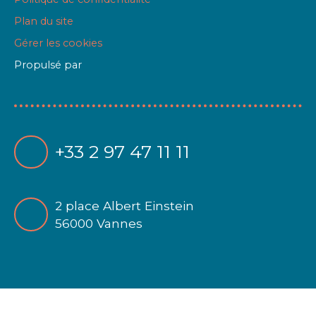
Plan du site
Gérer les cookies
Propulsé par
+33 2 97 47 11 11
2 place Albert Einstein
56000 Vannes