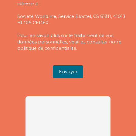
adressé à :
Société Worldline, Service Bloctel, CS 61311, 41013
BLOIS CEDEX.
Pour en savoir plus sur le traitement de vos
données personnelles, veuillez consulter notre
politique de confidentialité
.
Envoyer