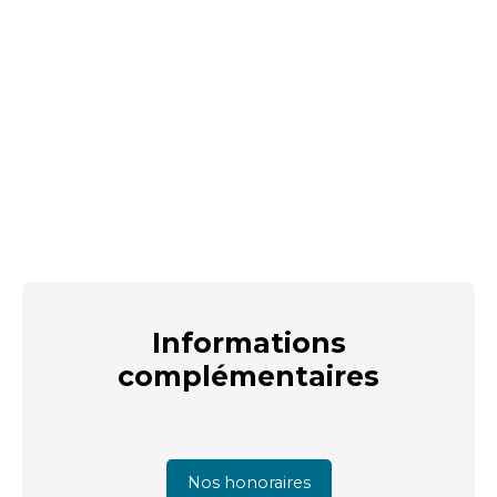
Informations
complémentaires
Nos honoraires