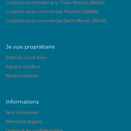
Location immobilier pro Theix-Noyalo (56450)
Location local commercial Ploeren (56880)
Location local commercial Saint-Marcel (56140)
Je suis propriétaire
Estimez votre bien
Espace vendeur
Nous contacter
Informations
Nos honoraires
Mentions légales
Politique de confidentialité