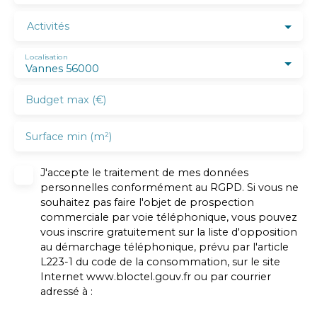
Activités
Localisation
Vannes 56000
Budget max (€)
Surface min (m²)
J'accepte le traitement de mes données
personnelles conformément au RGPD. Si vous ne
souhaitez pas faire l'objet de prospection
commerciale par voie téléphonique, vous pouvez
vous inscrire gratuitement sur la liste d'opposition
au démarchage téléphonique, prévu par l'article
L223-1 du code de la consommation, sur le site
Internet www.bloctel.gouv.fr ou par courrier
adressé à :