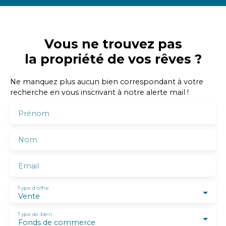
Vous ne trouvez pas
la propriété de vos rêves ?
Ne manquez plus aucun bien correspondant à votre
recherche en vous inscrivant à notre alerte mail !
Prénom
Nom
Email
Type d'offre
Vente
Type de bien
Fonds de commerce