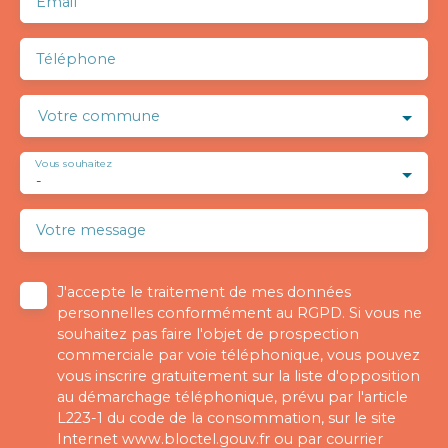
Email
Téléphone
Votre commune
Vous souhaitez
-
Votre message
J'accepte le traitement de mes données
personnelles conformément au RGPD. Si vous ne
souhaitez pas faire l'objet de prospection
commerciale par voie téléphonique, vous pouvez
vous inscrire gratuitement sur la liste d'opposition
au démarchage téléphonique, prévu par l'article
L223-1 du code de la consommation, sur le site
Internet www.bloctel.gouv.fr ou par courrier