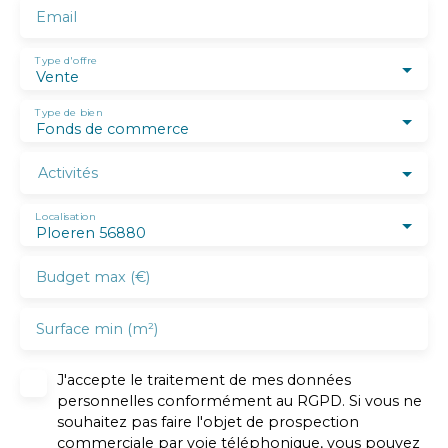
Email
Type d'offre
Vente
Type de bien
Fonds de commerce
Activités
Localisation
Ploeren 56880
Budget max (€)
Surface min (m²)
J'accepte le traitement de mes données
personnelles conformément au RGPD. Si vous ne
souhaitez pas faire l'objet de prospection
commerciale par voie téléphonique, vous pouvez