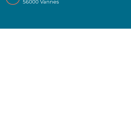
56000 Vannes