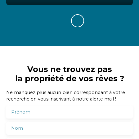
Vous ne trouvez pas
la propriété de vos rêves ?
Ne manquez plus aucun bien correspondant à votre
recherche en vous inscrivant à notre alerte mail !
Prénom
Nom