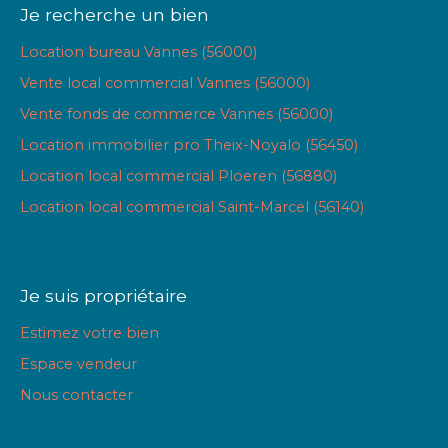
Je recherche un bien
Location bureau Vannes (56000)
Vente local commercial Vannes (56000)
Vente fonds de commerce Vannes (56000)
Location immobilier pro Theix-Noyalo (56450)
Location local commercial Ploeren (56880)
Location local commercial Saint-Marcel (56140)
Je suis propriétaire
Estimez votre bien
Espace vendeur
Nous contacter