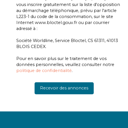
vous inscrire gratuitement sur la liste d'opposition
au démarchage téléphonique, prévu par l'article
L223-1 du code de la consommation, sur le site
Internet www.bloctel.gouv.fr ou par courrier
adressé à :
Société Worldline, Service Bloctel, CS 61311, 41013
BLOIS CEDEX.
Pour en savoir plus sur le traitement de vos
données personnelles, veuillez consulter notre
politique de confidentialité
.
Recevoir des annonces