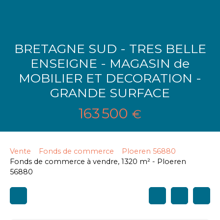
BRETAGNE SUD - TRES BELLE
ENSEIGNE - MAGASIN de
MOBILIER ET DECORATION -
GRANDE SURFACE
163 500
€
Vente
Fonds de commerce
Ploeren 56880
Fonds de commerce à vendre, 1320 m² - Ploeren
56880