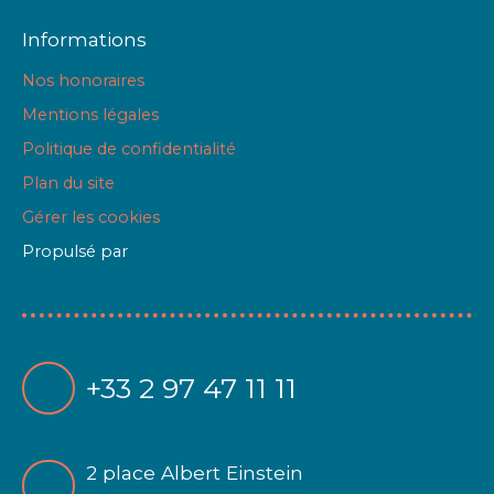
Informations
Nos honoraires
Mentions légales
Politique de confidentialité
Plan du site
Gérer les cookies
Propulsé par
+33 2 97 47 11 11
2 place Albert Einstein