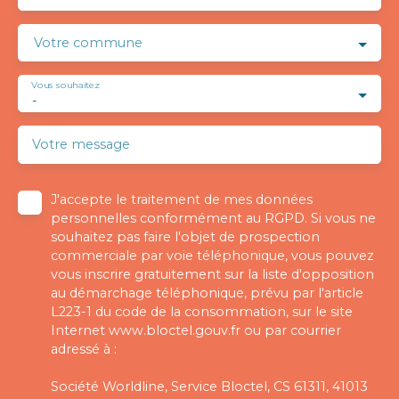
Votre commune
Vous souhaitez
-
Votre message
J'accepte le traitement de mes données
personnelles conformément au RGPD. Si vous ne
souhaitez pas faire l'objet de prospection
commerciale par voie téléphonique, vous pouvez
vous inscrire gratuitement sur la liste d'opposition
au démarchage téléphonique, prévu par l'article
L223-1 du code de la consommation, sur le site
Internet www.bloctel.gouv.fr ou par courrier
adressé à :
Société Worldline, Service Bloctel, CS 61311, 41013