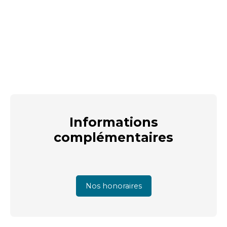
Informations
complémentaires
Nos honoraires