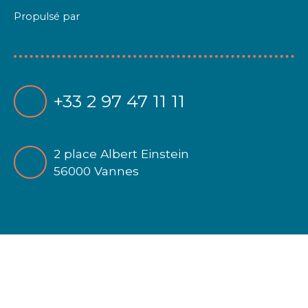
Propulsé par
+33 2 97 47 11 11
2 place Albert Einstein
56000 Vannes