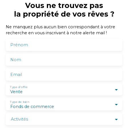
Vous ne trouvez pas
la propriété de vos rêves ?
Ne manquez plus aucun bien correspondant à votre
recherche en vous inscrivant à notre alerte mail !
Prénom
Nom
Email
Type d'offre
Vente
Type de bien
Fonds de commerce
Activités