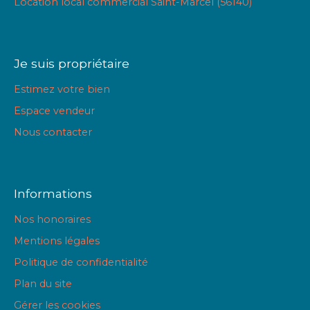
Location local commercial Saint-Marcel (56140)
Je suis propriétaire
Estimez votre bien
Espace vendeur
Nous contacter
Informations
Nos honoraires
Mentions légales
Politique de confidentialité
Plan du site
Gérer les cookies