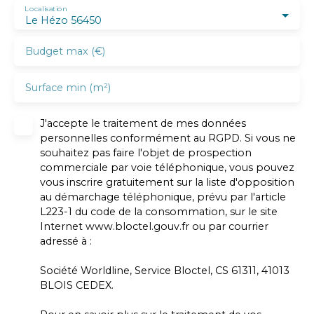
Localisation
Le Hézo 56450
Budget max (€)
Surface min (m²)
J'accepte le traitement de mes données
personnelles conformément au RGPD. Si vous ne
souhaitez pas faire l'objet de prospection
commerciale par voie téléphonique, vous pouvez
vous inscrire gratuitement sur la liste d'opposition
au démarchage téléphonique, prévu par l'article
L223-1 du code de la consommation, sur le site
Internet www.bloctel.gouv.fr ou par courrier
adressé à :
Société Worldline, Service Bloctel, CS 61311, 41013
BLOIS CEDEX.