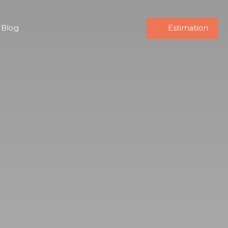
Blog
Estimation