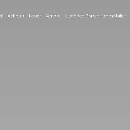
il
Acheter
Louer
Vendre
L'agence Barbier Immobilier