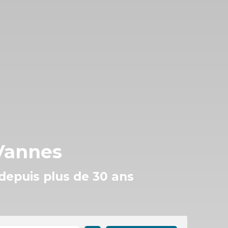
Vannes
 depuis plus de 30 ans