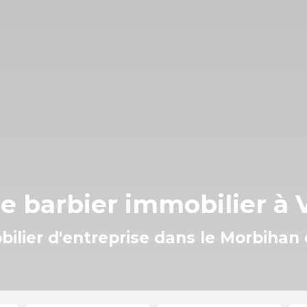
e barbier immobilier à 
obilier d'entreprise dans le Morbihan