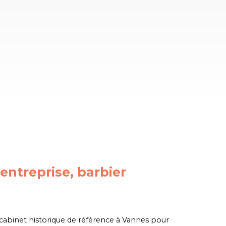
'entreprise, barbier
cabinet historique de référence à Vannes pour