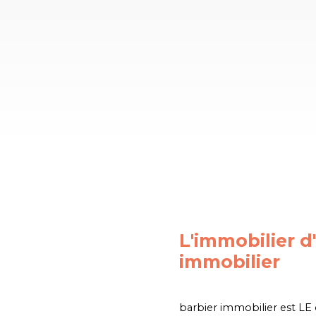
L'immobilier d
immobilier
barbier immobilier est LE 