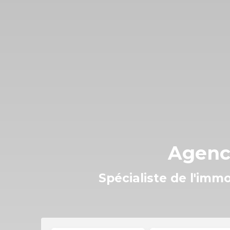
Agenc
Spécialiste de l'imm