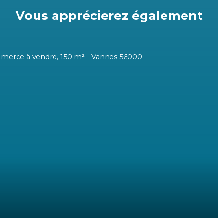
Vous apprécierez
également