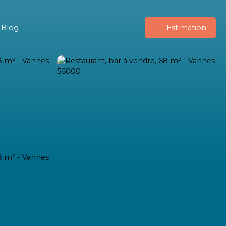
Blog
Estimation