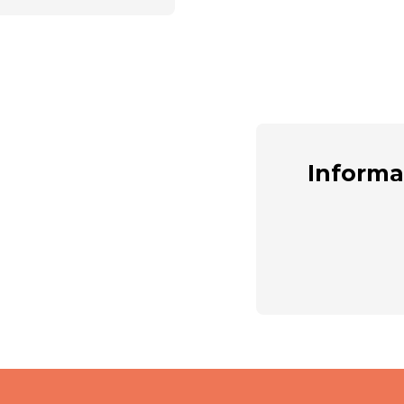
Informa