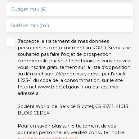
Budget max (€)
Surface min (m²)
J'accepte le traitement de mes données
personnelles conformément au RGPD. Si vous ne
souhaitez pas faire l'objet de prospection
commerciale par voie téléphonique, vous pouvez
vous inscrire gratuitement sur la liste d'opposition
au démarchage téléphonique, prévu par l'article
L223-1 du code de la consommation, sur le site
Internet www.bloctel.gouv.fr ou par courrier
adressé à :
Société Worldline, Service Bloctel, CS 61311, 41013
BLOIS CEDEX.
Pour en savoir plus sur le traitement de vos
données personnelles, veuillez consulter notre
politique de confidentialité
.