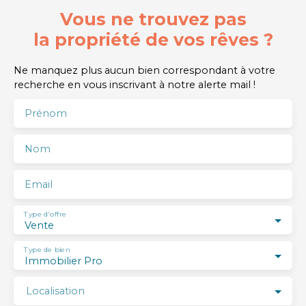
Vous ne trouvez pas
la propriété de vos rêves ?
Ne manquez plus aucun bien correspondant à votre
recherche en vous inscrivant à notre alerte mail !
Prénom
Nom
Email
Type d'offre
Vente
Type de bien
Immobilier Pro
Localisation