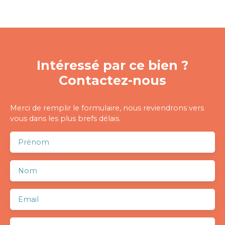
Intéressé par ce bien ?
Contactez-nous
Merci de remplir le formulaire, nous reviendrons vers
vous dans les plus brefs délais.
Prénom
Nom
Email