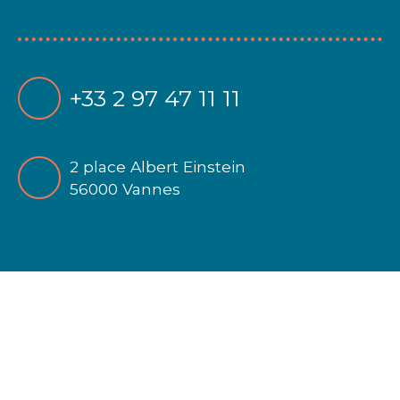
+33 2 97 47 11 11
2 place Albert Einstein
56000 Vannes