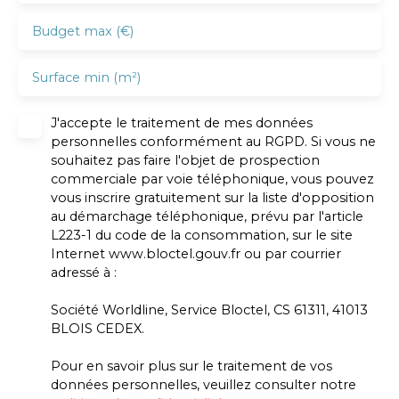
Budget max (€)
Surface min (m²)
J'accepte le traitement de mes données
personnelles conformément au RGPD. Si vous ne
souhaitez pas faire l'objet de prospection
commerciale par voie téléphonique, vous pouvez
vous inscrire gratuitement sur la liste d'opposition
au démarchage téléphonique, prévu par l'article
L223-1 du code de la consommation, sur le site
Internet www.bloctel.gouv.fr ou par courrier
adressé à :
Société Worldline, Service Bloctel, CS 61311, 41013
BLOIS CEDEX.
Pour en savoir plus sur le traitement de vos
données personnelles, veuillez consulter notre