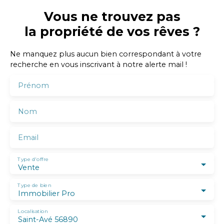
Vous ne trouvez pas
la propriété de vos rêves ?
Ne manquez plus aucun bien correspondant à votre
recherche en vous inscrivant à notre alerte mail !
Prénom
Nom
Email
Type d'offre
Vente
Type de bien
Immobilier Pro
Localisation
Saint-Avé 56890