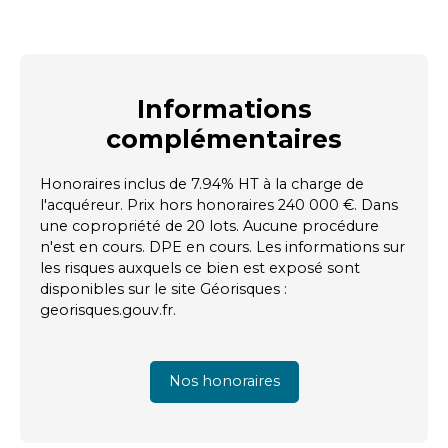
Informations
complémentaires
Honoraires inclus de 7.94% HT à la charge de
l'acquéreur. Prix hors honoraires 240 000 €. Dans
une copropriété de 20 lots. Aucune procédure
n'est en cours. DPE en cours. Les informations sur
les risques auxquels ce bien est exposé sont
disponibles sur le site Géorisques :
georisques.gouv.fr.
Nos honoraires