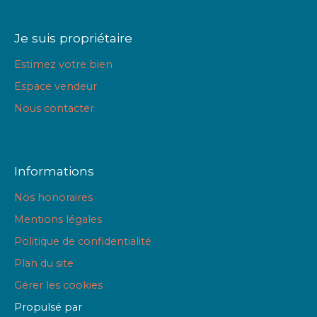
Je suis propriétaire
Estimez votre bien
Espace vendeur
Nous contacter
Informations
Nos honoraires
Mentions légales
Politique de confidentialité
Plan du site
Gérer les cookies
Propulsé par