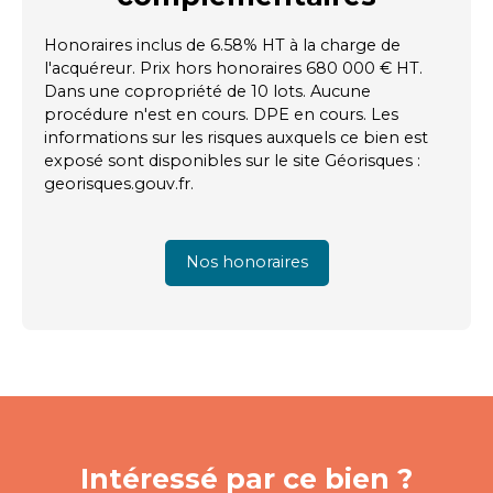
Honoraires inclus de 6.58% HT à la charge de
l'acquéreur. Prix hors honoraires 680 000 € HT.
Dans une copropriété de 10 lots. Aucune
procédure n'est en cours. DPE en cours. Les
informations sur les risques auxquels ce bien est
exposé sont disponibles sur le site Géorisques :
georisques.gouv.fr.
Nos honoraires
Intéressé par ce bien ?