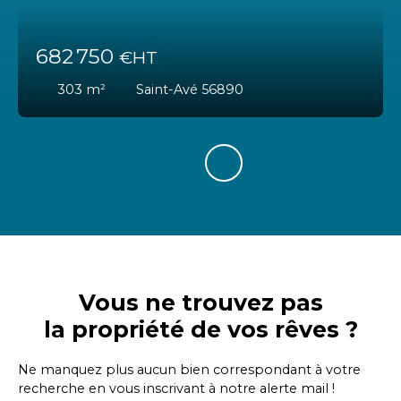
682 750
€HT
303
m²
Saint-Avé 56890
Vous ne trouvez pas
la propriété de vos rêves ?
Ne manquez plus aucun bien correspondant à votre
recherche en vous inscrivant à notre alerte mail !