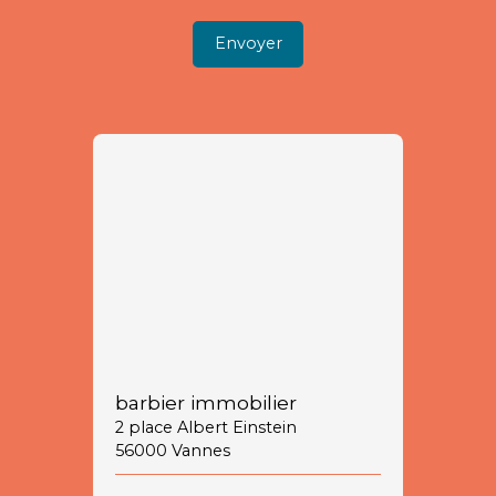
Envoyer
barbier immobilier
2 place Albert Einstein
56000 Vannes