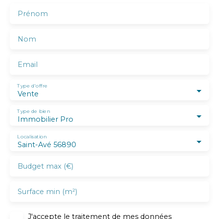
Prénom
Nom
Email
Type d'offre
Vente
Type de bien
Immobilier Pro
Localisation
Saint-Avé 56890
Budget max (€)
Surface min (m²)
J'accepte le traitement de mes données