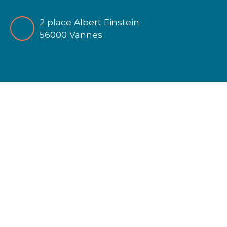
2 place Albert Einstein
56000 Vannes