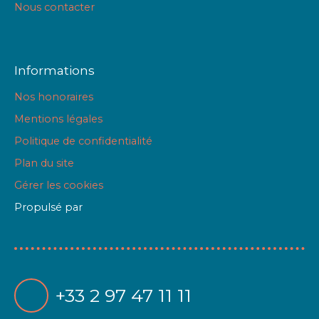
Nous contacter
Informations
Nos honoraires
Mentions légales
Politique de confidentialité
Plan du site
Gérer les cookies
Propulsé par
+33 2 97 47 11 11