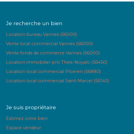
Je recherche un bien
Location bureau Vannes (56000)
Vente local commercial Vannes (56000)
Vente fonds de commerce Vannes (56000)
Location immobilier pro Theix-Noyalo (56450)
Location local commercial Ploeren (56880)
Location local commercial Saint-Marcel (56140)
Je suis propriétaire
Estimez votre bien
Espace vendeur