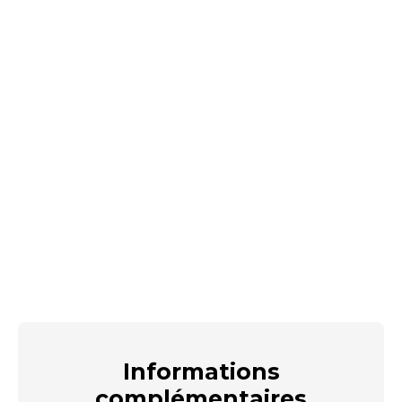
Informations
complémentaires