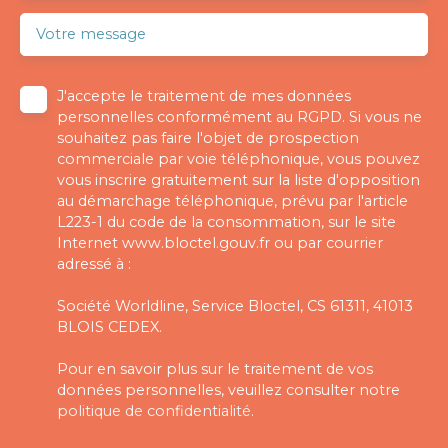
Votre message
J'accepte le traitement de mes données
personnelles conformément au RGPD. Si vous ne
souhaitez pas faire l'objet de prospection
commerciale par voie téléphonique, vous pouvez
vous inscrire gratuitement sur la liste d'opposition
au démarchage téléphonique, prévu par l'article
L223-1 du code de la consommation, sur le site
Internet www.bloctel.gouv.fr ou par courrier
adressé à :
Société Worldline, Service Bloctel, CS 61311, 41013
BLOIS CEDEX.
Pour en savoir plus sur le traitement de vos
données personnelles, veuillez consulter notre
politique de confidentialité
.