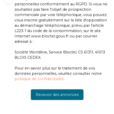
personnelles conformément au RGPD. Si vous ne
souhaitez pas faire l'objet de prospection
commerciale par voie téléphonique, vous pouvez
vous inscrire gratuitement sur la liste d'opposition
au démarchage téléphonique, prévu par l'article
L223-1 du code de la consommation, sur le site
Internet www.bloctel.gouv.fr ou par courrier
adressé à :
Société Worldline, Service Bloctel, CS 61311, 41013
BLOIS CEDEX.
Pour en savoir plus sur le traitement de vos
données personnelles, veuillez consulter notre
politique de confidentialité
.
Recevoir des annonces