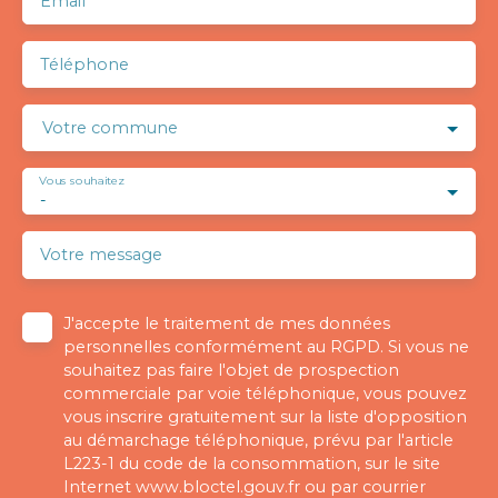
Email
Téléphone
Votre commune
Vous souhaitez
-
Votre message
J'accepte le traitement de mes données
personnelles conformément au RGPD. Si vous ne
souhaitez pas faire l'objet de prospection
commerciale par voie téléphonique, vous pouvez
vous inscrire gratuitement sur la liste d'opposition
au démarchage téléphonique, prévu par l'article
L223-1 du code de la consommation, sur le site
Internet www.bloctel.gouv.fr ou par courrier