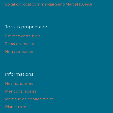
Location local commercial Saint-Marcel (56140)
Je suis propriétaire
Estimez votre bien
Espace vendeur
Nous contacter
Informations
Nos honoraires
Mentions légales
Politique de confidentialité
Plan du site