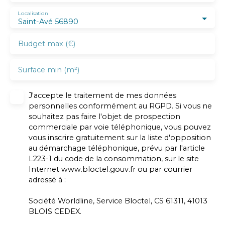
Localisation
Saint-Avé 56890
Budget max (€)
Surface min (m²)
J'accepte le traitement de mes données
personnelles conformément au RGPD. Si vous ne
souhaitez pas faire l'objet de prospection
commerciale par voie téléphonique, vous pouvez
vous inscrire gratuitement sur la liste d'opposition
au démarchage téléphonique, prévu par l'article
L223-1 du code de la consommation, sur le site
Internet www.bloctel.gouv.fr ou par courrier
adressé à :
Société Worldline, Service Bloctel, CS 61311, 41013
BLOIS CEDEX.