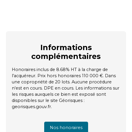
Informations
complémentaires
Honoraires inclus de 8.68% HT à la charge de
l'acquéreur. Prix hors honoraires 110 000 €. Dans
une copropriété de 20 lots. Aucune procédure
n'est en cours. DPE en cours. Les informations sur
les risques auxquels ce bien est exposé sont
disponibles sur le site Géorisques :
georisques.gouv.fr.
Nos honoraires