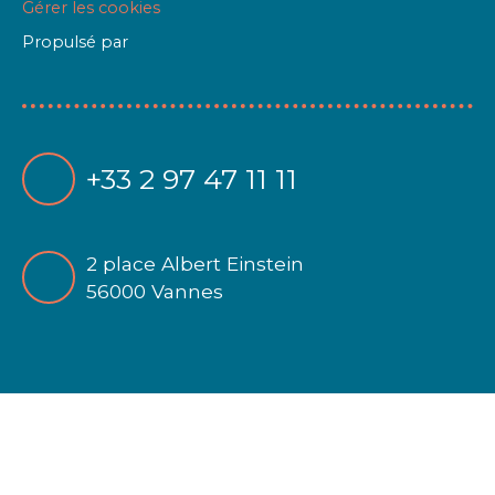
Gérer les cookies
Propulsé par
+33 2 97 47 11 11
2 place Albert Einstein
56000 Vannes