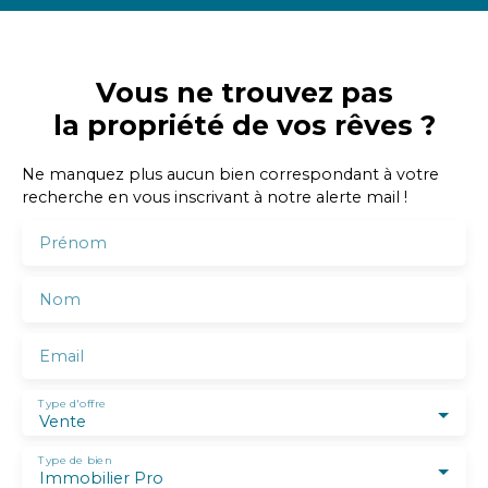
Vous ne trouvez pas
la propriété de vos rêves ?
Ne manquez plus aucun bien correspondant à votre
recherche en vous inscrivant à notre alerte mail !
Prénom
Nom
Email
Type d'offre
Vente
Type de bien
Immobilier Pro