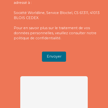
adressé à :
Société Worldline, Service Bloctel, CS 61311, 41013
BLOIS CEDEX.
Pour en savoir plus sur le traitement de vos
données personnelles, veuillez consulter notre
politique de confidentialité
.
Envoyer