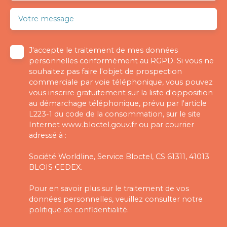
Votre message
J'accepte le traitement de mes données
personnelles conformément au RGPD. Si vous ne
souhaitez pas faire l'objet de prospection
commerciale par voie téléphonique, vous pouvez
vous inscrire gratuitement sur la liste d'opposition
au démarchage téléphonique, prévu par l'article
L223-1 du code de la consommation, sur le site
Internet www.bloctel.gouv.fr ou par courrier
adressé à :
Société Worldline, Service Bloctel, CS 61311, 41013
BLOIS CEDEX.
Pour en savoir plus sur le traitement de vos
données personnelles, veuillez consulter notre
politique de confidentialité
.