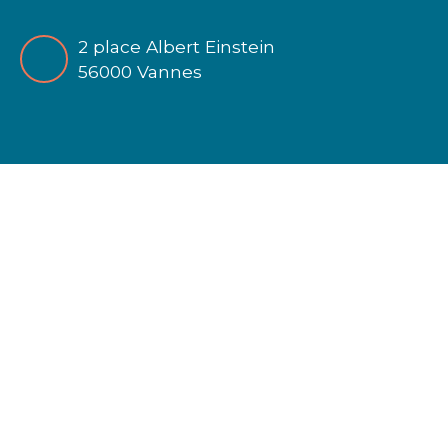
2 place Albert Einstein
56000 Vannes