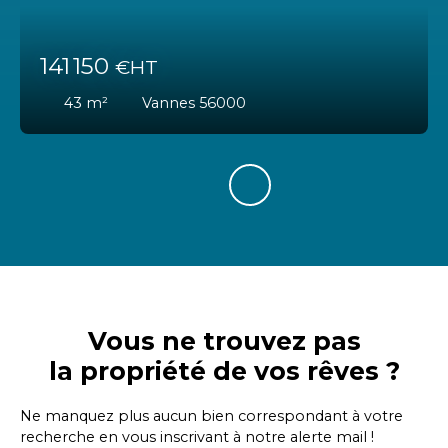
141 150
€HT
43
m²
Vannes 56000
Vous ne trouvez pas
la propriété de vos rêves ?
Ne manquez plus aucun bien correspondant à votre
recherche en vous inscrivant à notre alerte mail !