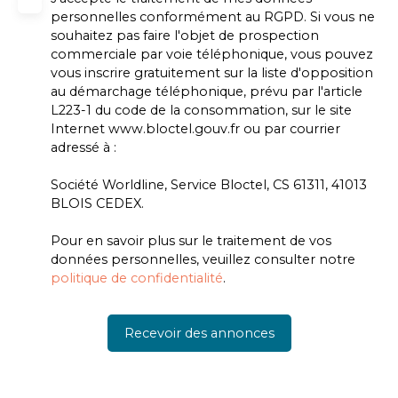
personnelles conformément au RGPD. Si vous ne
souhaitez pas faire l'objet de prospection
commerciale par voie téléphonique, vous pouvez
vous inscrire gratuitement sur la liste d'opposition
au démarchage téléphonique, prévu par l'article
L223-1 du code de la consommation, sur le site
Internet www.bloctel.gouv.fr ou par courrier
adressé à :
Société Worldline, Service Bloctel, CS 61311, 41013
BLOIS CEDEX.
Pour en savoir plus sur le traitement de vos
données personnelles, veuillez consulter notre
politique de confidentialité
.
Recevoir des annonces