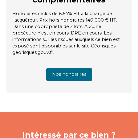
Honoraires inclus de 8.54% HT à la charge de
l'acquéreur. Prix hors honoraires 140 000 € HT.
Dans une copropriété de 2 lots. Aucune
procédure n'est en cours. DPE en cours. Les
informations sur les risques auxquels ce bien est
exposé sont disponibles sur le site Géorisques :
georisques.gouv.fr.
Nos honoraires
Intéressé par ce bien ?