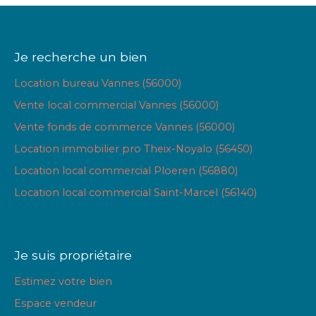
Je recherche un bien
Location bureau Vannes (56000)
Vente local commercial Vannes (56000)
Vente fonds de commerce Vannes (56000)
Location immobilier pro Theix-Noyalo (56450)
Location local commercial Ploeren (56880)
Location local commercial Saint-Marcel (56140)
Je suis propriétaire
Estimez votre bien
Espace vendeur