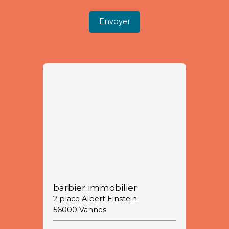
Envoyer
barbier immobilier
2 place Albert Einstein
56000 Vannes