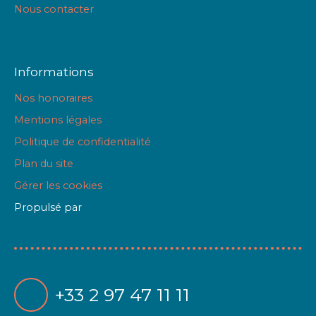
Nous contacter
Informations
Nos honoraires
Mentions légales
Politique de confidentialité
Plan du site
Gérer les cookies
Propulsé par
+33 2 97 47 11 11