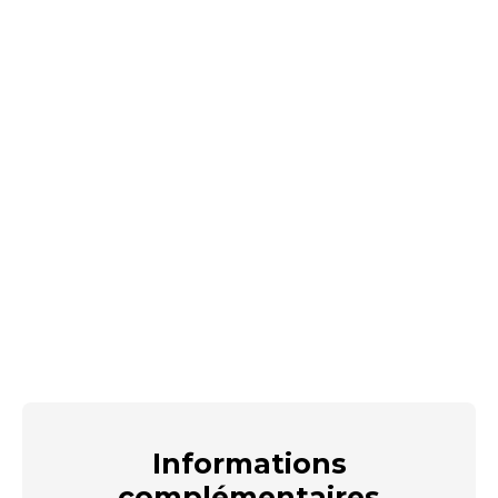
Informations
complémentaires