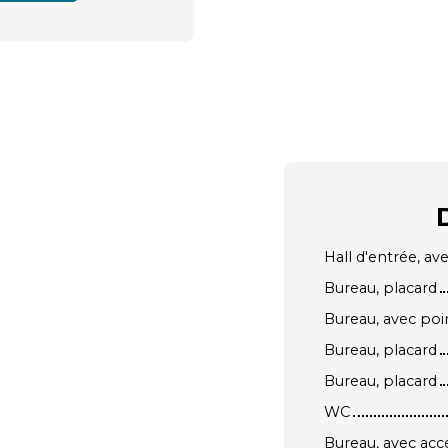
Hall d'entrée, av
Bureau, placard
Bureau, avec poi
Bureau, placard
Bureau, placard
WC
Bureau, avec acc