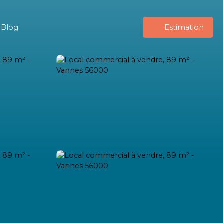
Blog
Estimation