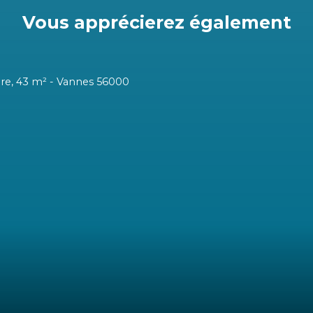
Vous apprécierez
également