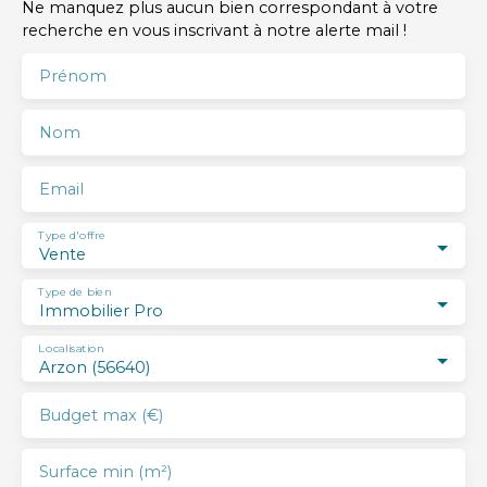
Ne manquez plus aucun bien correspondant à votre
recherche en vous inscrivant à notre alerte mail !
Prénom
Nom
Email
Type d'offre
Vente
Type de bien
Immobilier Pro
Localisation
Arzon (56640)
Budget max (€)
Surface min (m²)