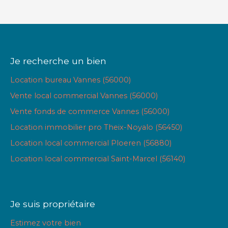
Je recherche un bien
Location bureau Vannes (56000)
Vente local commercial Vannes (56000)
Vente fonds de commerce Vannes (56000)
Location immobilier pro Theix-Noyalo (56450)
Location local commercial Ploeren (56880)
Location local commercial Saint-Marcel (56140)
Je suis propriétaire
Estimez votre bien