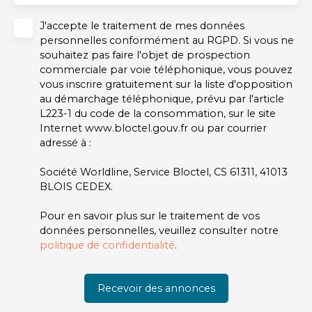
J'accepte le traitement de mes données
personnelles conformément au RGPD. Si vous ne
souhaitez pas faire l'objet de prospection
commerciale par voie téléphonique, vous pouvez
vous inscrire gratuitement sur la liste d'opposition
au démarchage téléphonique, prévu par l'article
L223-1 du code de la consommation, sur le site
Internet www.bloctel.gouv.fr ou par courrier
adressé à :
Société Worldline, Service Bloctel, CS 61311, 41013
BLOIS CEDEX.
Pour en savoir plus sur le traitement de vos
données personnelles, veuillez consulter notre
politique de confidentialité
.
Recevoir des annonces