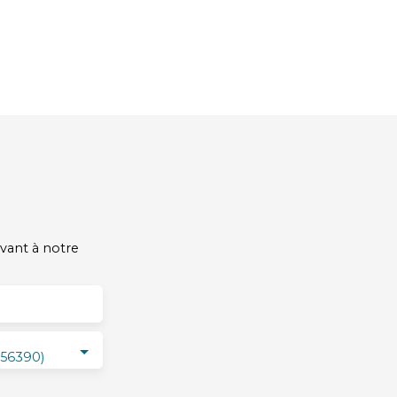
vant à notre
(56390)