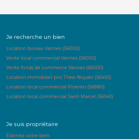
Je recherche un bien
Location bureau Vannes (56000)
Vente local commercial Vannes (56000)
Vente fonds de commerce Vannes (56000)
Location immobilier pro Theix-Noyalo (56450)
Location local commercial Ploeren (56880)
Location local commercial Saint-Marcel (56140)
Je suis propriétaire
Estimez votre bien