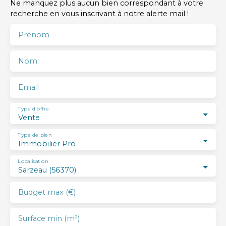
Ne manquez plus aucun bien correspondant à votre
recherche en vous inscrivant à notre alerte mail !
Prénom
Nom
Email
Type d'offre
Vente
Type de bien
Immobilier Pro
Localisation
Sarzeau (56370)
Budget max (€)
Surface min (m²)