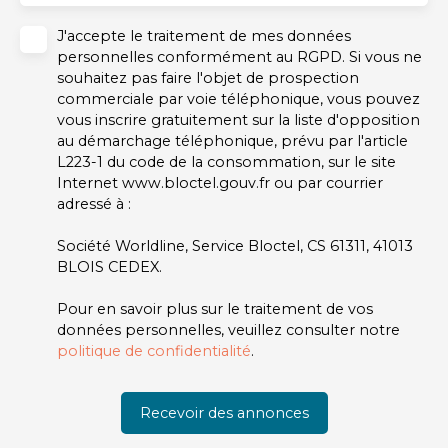
J'accepte le traitement de mes données
personnelles conformément au RGPD. Si vous ne
souhaitez pas faire l'objet de prospection
commerciale par voie téléphonique, vous pouvez
vous inscrire gratuitement sur la liste d'opposition
au démarchage téléphonique, prévu par l'article
L223-1 du code de la consommation, sur le site
Internet www.bloctel.gouv.fr ou par courrier
adressé à :
Société Worldline, Service Bloctel, CS 61311, 41013
BLOIS CEDEX.
Pour en savoir plus sur le traitement de vos
données personnelles, veuillez consulter notre
politique de confidentialité
.
Recevoir des annonces