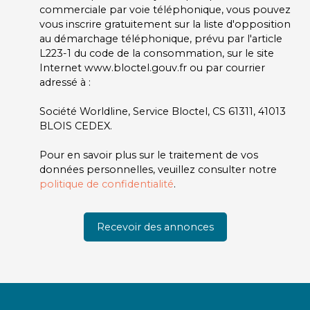
commerciale par voie téléphonique, vous pouvez
vous inscrire gratuitement sur la liste d'opposition
au démarchage téléphonique, prévu par l'article
L223-1 du code de la consommation, sur le site
Internet www.bloctel.gouv.fr ou par courrier
adressé à :
Société Worldline, Service Bloctel, CS 61311, 41013
BLOIS CEDEX.
Pour en savoir plus sur le traitement de vos
données personnelles, veuillez consulter notre
politique de confidentialité
.
Recevoir des annonces