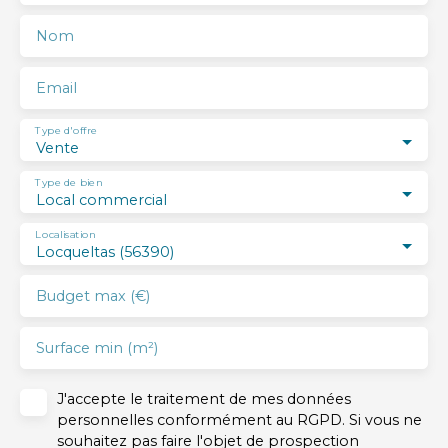
Nom
Email
Type d'offre
Vente
Type de bien
Local commercial
Localisation
Locqueltas (56390)
Budget max (€)
Surface min (m²)
J'accepte le traitement de mes données
personnelles conformément au RGPD. Si vous ne
souhaitez pas faire l'objet de prospection