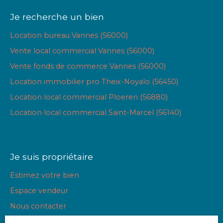
Je recherche un bien
Location bureau Vannes (56000)
Vente local commercial Vannes (56000)
Vente fonds de commerce Vannes (56000)
Location immobilier pro Theix-Noyalo (56450)
Location local commercial Ploeren (56880)
Location local commercial Saint-Marcel (56140)
Je suis propriétaire
Estimez votre bien
Espace vendeur
Nous contacter