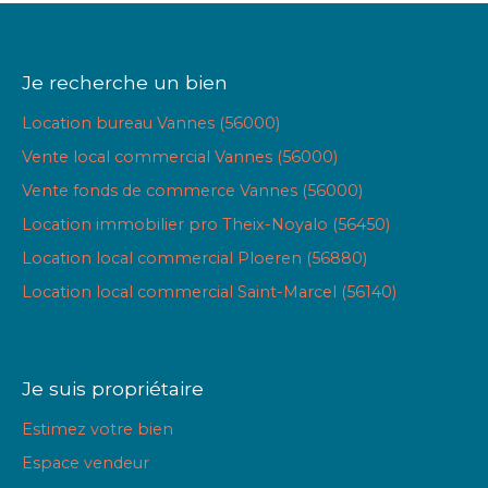
Je recherche un bien
Location bureau Vannes (56000)
Vente local commercial Vannes (56000)
Vente fonds de commerce Vannes (56000)
Location immobilier pro Theix-Noyalo (56450)
Location local commercial Ploeren (56880)
Location local commercial Saint-Marcel (56140)
Je suis propriétaire
Estimez votre bien
Espace vendeur