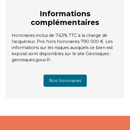
Informations
complémentaires
Honoraires inclus de 7.63% TTC à la charge de
l'acquéreur. Prix hors honoraires 790 000 €. Les
informations sur les risques auxquels ce bien est
exposé sont disponibles sur le site Géorisques :
georisques.gouv.fr.
Nos honoraires