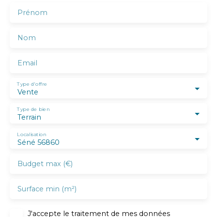
Prénom
Nom
Email
Type d'offre
Vente
Type de bien
Terrain
Localisation
Séné 56860
Budget max (€)
Surface min (m²)
J'accepte le traitement de mes données