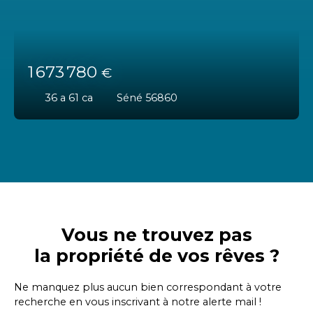
1 673 780
€
36 a 61 ca
Séné 56860
Vous ne trouvez pas
la propriété de vos rêves ?
Ne manquez plus aucun bien correspondant à votre
recherche en vous inscrivant à notre alerte mail !