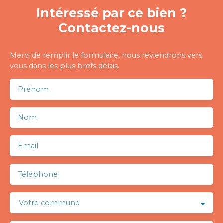
Intéressé par ce bien ?
Contactez-nous
Merci de remplir le formulaire, nous reviendrons vers
vous dans les plus brefs délais.
Prénom
Nom
Email
Téléphone
Votre commune