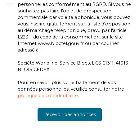
personnelles conformément au RGPD. Si vous ne
souhaitez pas faire l'objet de prospection
commerciale par voie téléphonique, vous pouvez
vous inscrire gratuitement sur la liste d'opposition
au démarchage téléphonique, prévu par l'article
L223-1 du code de la consommation, sur le site
Internet www.bloctel.gouv.fr ou par courrier
adressé à :
Société Worldline, Service Bloctel, CS 61311, 41013
BLOIS CEDEX.
Pour en savoir plus sur le traitement de vos
données personnelles, veuillez consulter notre
politique de confidentialité
.
Recevoir des annonces