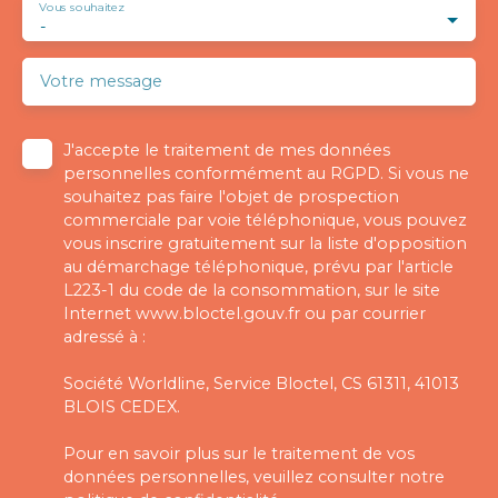
Vous souhaitez
-
Votre message
J'accepte le traitement de mes données
personnelles conformément au RGPD. Si vous ne
souhaitez pas faire l'objet de prospection
commerciale par voie téléphonique, vous pouvez
vous inscrire gratuitement sur la liste d'opposition
au démarchage téléphonique, prévu par l'article
L223-1 du code de la consommation, sur le site
Internet www.bloctel.gouv.fr ou par courrier
adressé à :
Société Worldline, Service Bloctel, CS 61311, 41013
BLOIS CEDEX.
Pour en savoir plus sur le traitement de vos
données personnelles, veuillez consulter notre