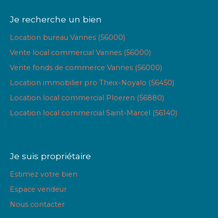
Je recherche un bien
Location bureau Vannes (56000)
Vente local commercial Vannes (56000)
Vente fonds de commerce Vannes (56000)
Location immobilier pro Theix-Noyalo (56450)
Location local commercial Ploeren (56880)
Location local commercial Saint-Marcel (56140)
Je suis propriétaire
Estimez votre bien
Espace vendeur
Nous contacter