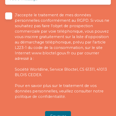
J'accepte le traitement de mes données
personnelles conformément au RGPD. Si vous ne
souhaitez pas faire l'objet de prospection
commerciale par voie téléphonique, vous pouvez
vous inscrire gratuitement sur la liste d'opposition
au démarchage téléphonique, prévu par l'article
L223-1 du code de la consommation, sur le site
Internet www.bloctel.gouv.fr ou par courrier
adressé à :
Société Worldline, Service Bloctel, CS 61311, 41013
BLOIS CEDEX.
Pour en savoir plus sur le traitement de vos
données personnelles, veuillez consulter notre
politique de confidentialité
.