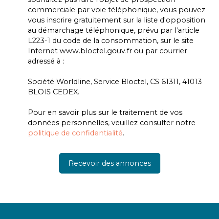
commerciale par voie téléphonique, vous pouvez
vous inscrire gratuitement sur la liste d'opposition
au démarchage téléphonique, prévu par l'article
L223-1 du code de la consommation, sur le site
Internet www.bloctel.gouv.fr ou par courrier
adressé à :
Société Worldline, Service Bloctel, CS 61311, 41013
BLOIS CEDEX.
Pour en savoir plus sur le traitement de vos
données personnelles, veuillez consulter notre
politique de confidentialité
.
Recevoir des annonces