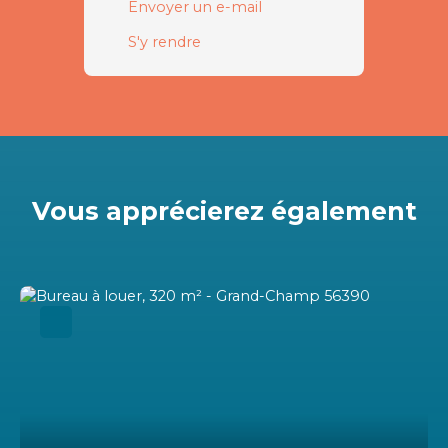
Envoyer un e-mail
S'y rendre
Vous apprécierez
également