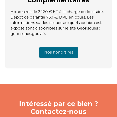
Honoraires de 2 160 € HT à la charge du locataire.
Dépôt de garantie 750 €. DPE en cours. Les
informations sur les risques auxquels ce bien est
exposé sont disponibles sur le site Géorisques :
georisques.gouv.fr.
Nos honoraires
Intéressé par ce bien ?
Contactez-nous