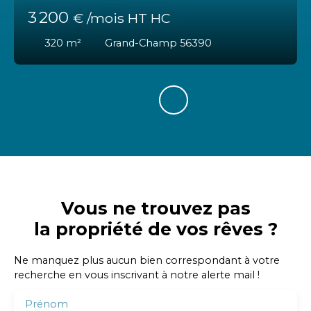
3 200
€ /mois HT HC
320
m²
Grand-Champ 56390
Vous ne trouvez pas
la propriété de vos rêves ?
Ne manquez plus aucun bien correspondant à votre
recherche en vous inscrivant à notre alerte mail !
Prénom