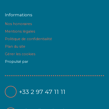
Informations
Nos honoraires
Mentions légales
Politique de confidentialité
Plan du site
Gérer les cookies
Propulsé par
+33 2 97 47 11 11