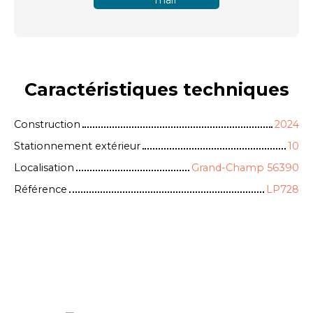
mail
Caractéristiques
techniques
Construction
2024
Stationnement extérieur
10
Localisation
Grand-Champ 56390
Référence
LP728