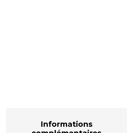
Informations
complémentaires