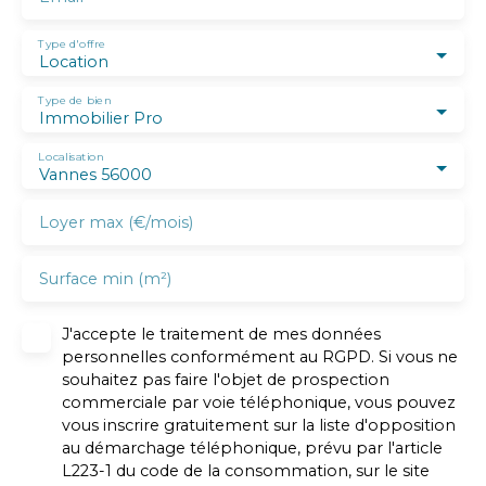
Type d'offre
Location
Type de bien
Immobilier Pro
Localisation
Vannes 56000
Loyer max (€/mois)
Surface min (m²)
J'accepte le traitement de mes données
personnelles conformément au RGPD. Si vous ne
souhaitez pas faire l'objet de prospection
commerciale par voie téléphonique, vous pouvez
vous inscrire gratuitement sur la liste d'opposition
au démarchage téléphonique, prévu par l'article
L223-1 du code de la consommation, sur le site