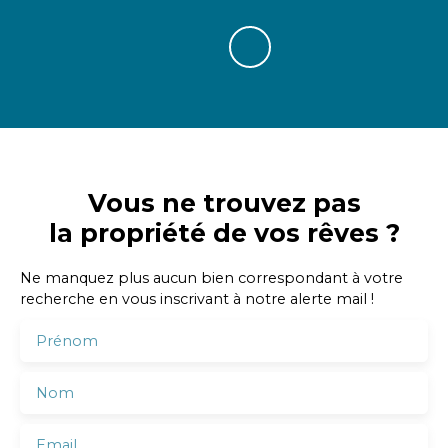
Vous ne trouvez pas
la propriété de vos rêves ?
Ne manquez plus aucun bien correspondant à votre
recherche en vous inscrivant à notre alerte mail !
Prénom
Nom
Email