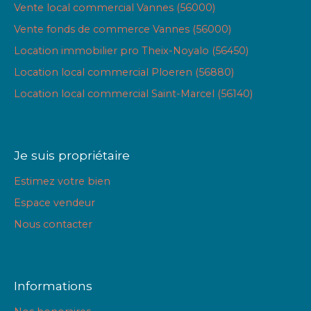
Vente local commercial Vannes (56000)
Vente fonds de commerce Vannes (56000)
Location immobilier pro Theix-Noyalo (56450)
Location local commercial Ploeren (56880)
Location local commercial Saint-Marcel (56140)
Je suis propriétaire
Estimez votre bien
Espace vendeur
Nous contacter
Informations