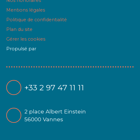
Nos honoraires
Mentions légales
Politique de confidentialité
Plan du site
Gérer les cookies
Propulsé par
+33 2 97 47 11 11
2 place Albert Einstein
56000 Vannes