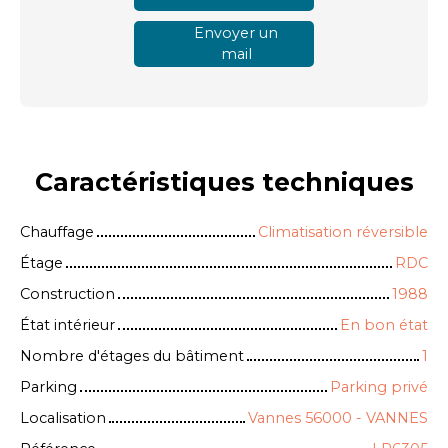
Envoyer un
mail
Caractéristiques
techniques
Chauffage
Climatisation réversible
Étage
RDC
Construction
1988
État intérieur
En bon état
Nombre d'étages du bâtiment
1
Parking
Parking privé
Localisation
Vannes 56000 - VANNES