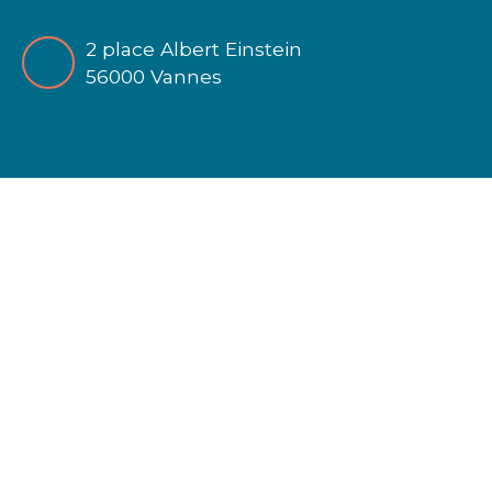
2 place Albert Einstein
56000 Vannes