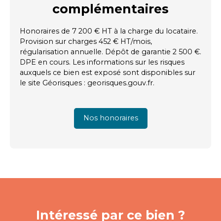
complémentaires
Honoraires de 7 200 € HT à la charge du locataire.
Provision sur charges 452 € HT/mois,
régularisation annuelle. Dépôt de garantie 2 500 €.
DPE en cours. Les informations sur les risques
auxquels ce bien est exposé sont disponibles sur
le site Géorisques : georisques.gouv.fr.
Nos honoraires
Intéressé par ce bien ?