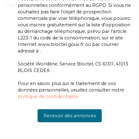
personnelles conformément au RGPD. Si vous ne
souhaitez pas faire l'objet de prospection
commerciale par voie téléphonique, vous pouvez
vous inscrire gratuitement sur la liste d'opposition
au démarchage téléphonique, prévu par l'article
L223-1 du code de la consommation, sur le site
Internet www.bloctel.gouv.fr ou par courrier
adressé à :
Société Worldline, Service Bloctel, CS 61311, 41013
BLOIS CEDEX.
Pour en savoir plus sur le traitement de vos
données personnelles, veuillez consulter notre
politique de confidentialité
.
Recevoir des annonces