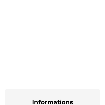
Informations