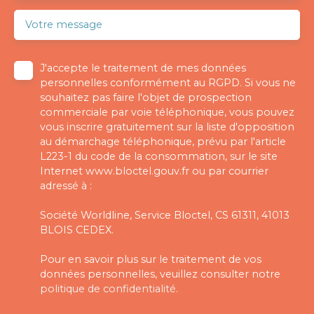
Votre message
J'accepte le traitement de mes données
personnelles conformément au RGPD. Si vous ne
souhaitez pas faire l'objet de prospection
commerciale par voie téléphonique, vous pouvez
vous inscrire gratuitement sur la liste d'opposition
au démarchage téléphonique, prévu par l'article
L223-1 du code de la consommation, sur le site
Internet www.bloctel.gouv.fr ou par courrier
adressé à :
Société Worldline, Service Bloctel, CS 61311, 41013
BLOIS CEDEX.
Pour en savoir plus sur le traitement de vos
données personnelles, veuillez consulter notre
politique de confidentialité
.