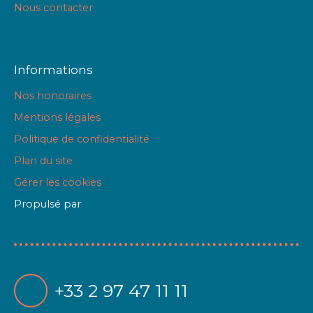
Nous contacter
Informations
Nos honoraires
Mentions légales
Politique de confidentialité
Plan du site
Gérer les cookies
Propulsé par
+33 2 97 47 11 11