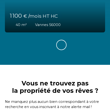
1 100
€ /mois HT HC
40
m²
Vannes 56000
Vous ne trouvez pas
la propriété de vos rêves ?
Ne manquez plus aucun bien correspondant à votre
recherche en vous inscrivant à notre alerte mail !