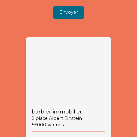
Envoyer
barbier immobilier
2 place Albert Einstein
56000 Vannes