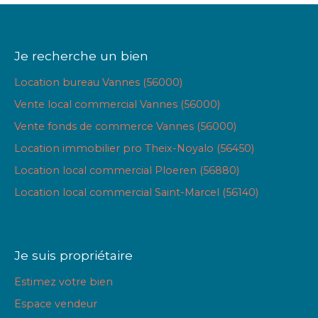
Je recherche un bien
Location bureau Vannes (56000)
Vente local commercial Vannes (56000)
Vente fonds de commerce Vannes (56000)
Location immobilier pro Theix-Noyalo (56450)
Location local commercial Ploeren (56880)
Location local commercial Saint-Marcel (56140)
Je suis propriétaire
Estimez votre bien
Espace vendeur