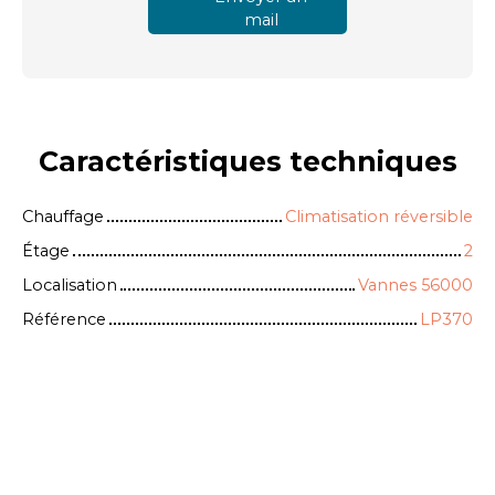
mail
Caractéristiques
techniques
Chauffage
Climatisation réversible
Étage
2
Localisation
Vannes 56000
Référence
LP370