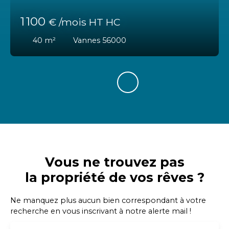
1 100
€ /mois HT HC
40
m²
Vannes 56000
Vous ne trouvez pas
la propriété de vos rêves ?
Ne manquez plus aucun bien correspondant à votre
recherche en vous inscrivant à notre alerte mail !