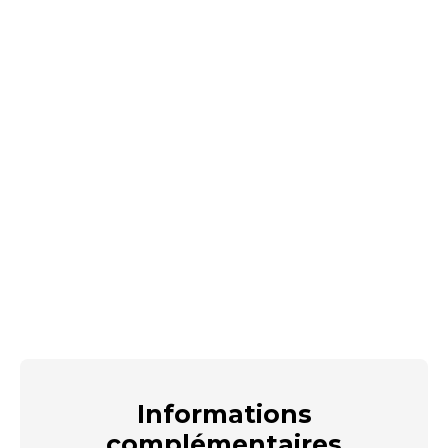
Informations
complémentaires