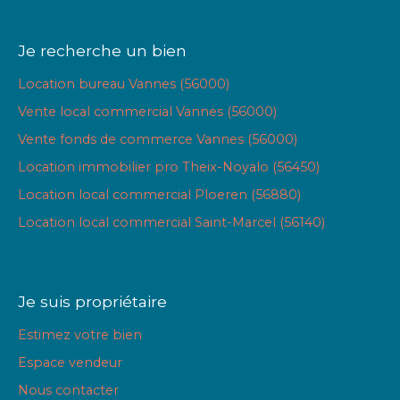
Je recherche un bien
Location bureau Vannes (56000)
Vente local commercial Vannes (56000)
Vente fonds de commerce Vannes (56000)
Location immobilier pro Theix-Noyalo (56450)
Location local commercial Ploeren (56880)
Location local commercial Saint-Marcel (56140)
Je suis propriétaire
Estimez votre bien
Espace vendeur
Nous contacter