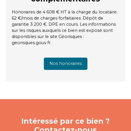
Honoraires de 4 608 € HT à la charge du locataire.
62 €/mois de charges forfaitaires. Dépôt de
garantie 3 200 €. DPE en cours. Les informations
sur les risques auxquels ce bien est exposé sont
disponibles sur le site Géorisques :
georisques.gouv.fr.
Nos honoraires
Intéressé par ce bien ?
Contactez-nous