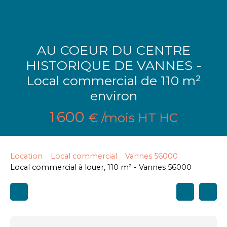
AU COEUR DU CENTRE
HISTORIQUE DE VANNES -
Local commercial de 110 m²
environ
1 600
€ /mois HT HC
Location
Local commercial
Vannes 56000
Local commercial à louer, 110 m² - Vannes 56000