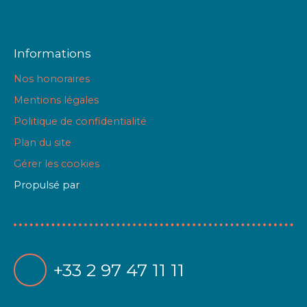
Informations
Nos honoraires
Mentions légales
Politique de confidentialité
Plan du site
Gérer les cookies
Propulsé par
+33 2 97 47 11 11