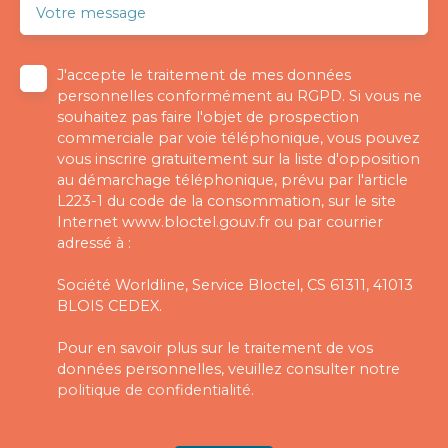
Votre message
J'accepte le traitement de mes données
personnelles conformément au RGPD. Si vous ne
souhaitez pas faire l'objet de prospection
commerciale par voie téléphonique, vous pouvez
vous inscrire gratuitement sur la liste d'opposition
au démarchage téléphonique, prévu par l'article
L223-1 du code de la consommation, sur le site
Internet www.bloctel.gouv.fr ou par courrier
adressé à :
Société Worldline, Service Bloctel, CS 61311, 41013
BLOIS CEDEX.
Pour en savoir plus sur le traitement de vos
données personnelles, veuillez consulter notre
politique de confidentialité
.