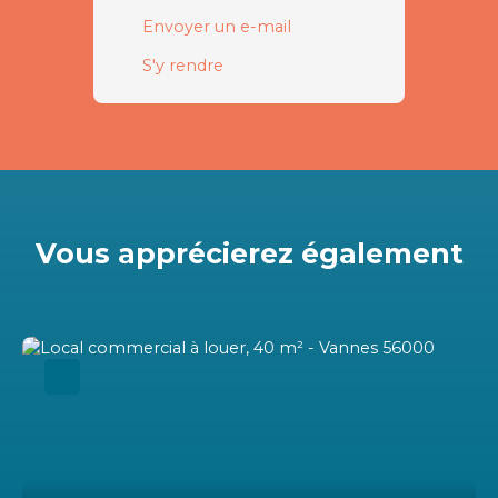
Envoyer un e-mail
S'y rendre
Vous apprécierez
également