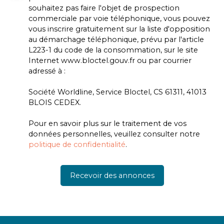
souhaitez pas faire l'objet de prospection
commerciale par voie téléphonique, vous pouvez
vous inscrire gratuitement sur la liste d'opposition
au démarchage téléphonique, prévu par l'article
L223-1 du code de la consommation, sur le site
Internet www.bloctel.gouv.fr ou par courrier
adressé à :
Société Worldline, Service Bloctel, CS 61311, 41013
BLOIS CEDEX.
Pour en savoir plus sur le traitement de vos
données personnelles, veuillez consulter notre
politique de confidentialité
.
Recevoir des annonces