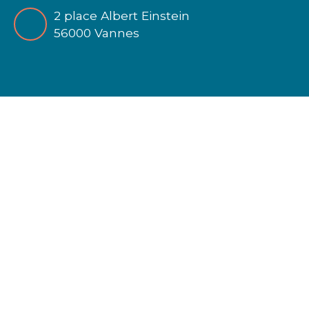
2 place Albert Einstein
56000 Vannes